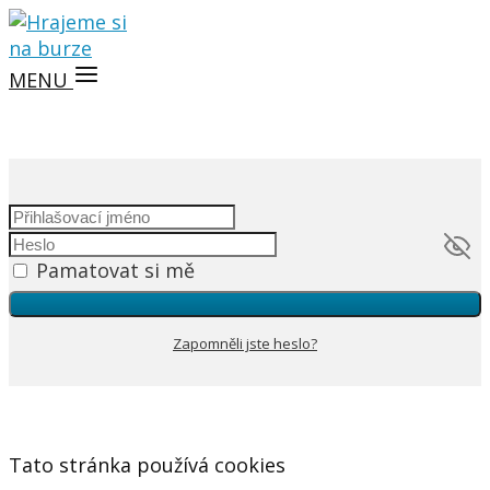
MENU
Pamatovat si mě
Zapomněli jste heslo?
Tato stránka používá cookies