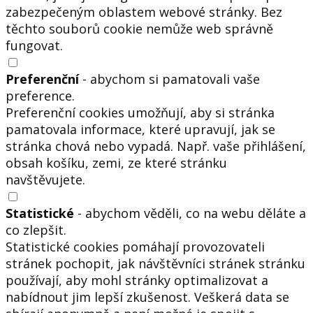
zabezpečeným oblastem webové stránky. Bez
těchto souborů cookie nemůže web správně
fungovat.
Preferenční
- abychom si pamatovali vaše
preference.
Preferenční cookies umožňují, aby si stránka
pamatovala informace, které upravují, jak se
stránka chová nebo vypadá. Např. vaše přihlášení,
obsah košíku, zemi, ze které stránku
navštěvujete.
Statistické
- abychom věděli, co na webu děláte a
co zlepšit.
Statistické cookies pomáhají provozovateli
stránek pochopit, jak návštěvníci stránek stránku
používají, aby mohl stránky optimalizovat a
nabídnout jim lepší zkušenost. Veškerá data se