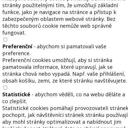
stránky použitelnými tím, že umožňují základní
funkce, jako je navigace na stránce a přístup k
zabezpečeným oblastem webové stránky. Bez
těchto souborů cookie nemůže web správně
fungovat.
Preferenční
- abychom si pamatovali vaše
preference.
Preferenční cookies umožňují, aby si stránka
pamatovala informace, které upravují, jak se
stránka chová nebo vypadá. Např. vaše přihlášení,
obsah košíku, zemi, ze které stránku navštěvujete.
Statistické
- abychom věděli, co na webu děláte a
co zlepšit.
Statistické cookies pomáhají provozovateli stráne
pochopit, jak návštěvníci stránek stránku používají
aby mohl stránky optimalizovat a nabídnout jim