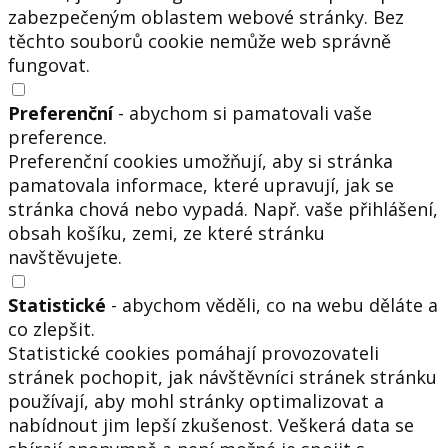
zabezpečeným oblastem webové stránky. Bez
těchto souborů cookie nemůže web správně
fungovat.
Preferenční
- abychom si pamatovali vaše
preference.
Preferenční cookies umožňují, aby si stránka
pamatovala informace, které upravují, jak se
stránka chová nebo vypadá. Např. vaše přihlášení,
obsah košíku, zemi, ze které stránku
navštěvujete.
Statistické
- abychom věděli, co na webu děláte a
co zlepšit.
Statistické cookies pomáhají provozovateli
stránek pochopit, jak návštěvníci stránek stránku
používají, aby mohl stránky optimalizovat a
nabídnout jim lepší zkušenost. Veškerá data se