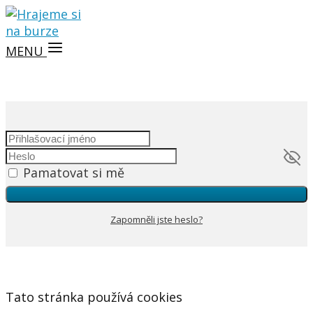
MENU
Pamatovat si mě
Zapomněli jste heslo?
Tato stránka používá cookies