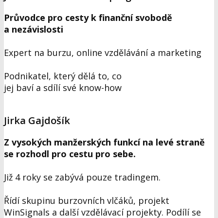
Průvodce pro cesty k finanční svobodě
a nezávislosti
Expert na burzu, online vzdělávání a marketing
Podnikatel, který dělá to, co
jej baví a sdílí své know-how
Jirka Gajdošík
Z vysokých manžerských funkcí na levé straně
se rozhodl pro cestu pro sebe.
Již 4 roky se zabývá pouze tradingem.
Řídí skupinu burzovních vlčáků, projekt
WinSignals a další vzdělávací projekty. Podílí se