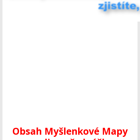
Obsah Myšlenkové Mapy