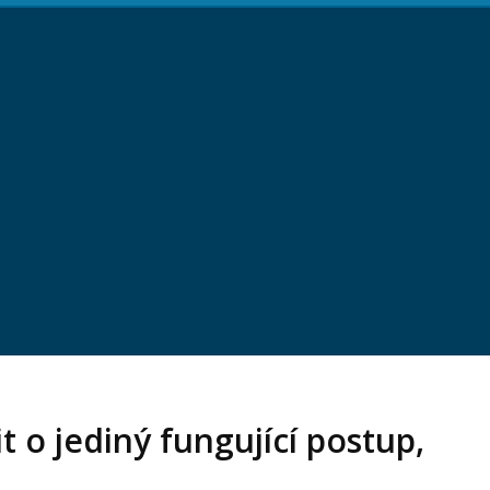
t o jediný fungující postup,