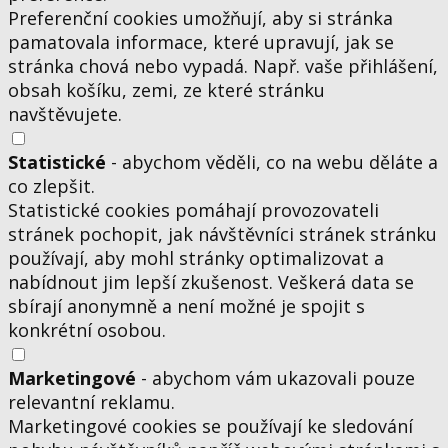
Preferenční cookies umožňují, aby si stránka
pamatovala informace, které upravují, jak se
stránka chová nebo vypadá. Např. vaše přihlášení,
obsah košíku, zemi, ze které stránku
navštěvujete.
Statistické
- abychom věděli, co na webu děláte a
co zlepšit.
Statistické cookies pomáhají provozovateli
stránek pochopit, jak návštěvníci stránek stránku
používají, aby mohl stránky optimalizovat a
nabídnout jim lepší zkušenost. Veškerá data se
sbírají anonymně a není možné je spojit s
konkrétní osobou.
Marketingové
- abychom vám ukazovali pouze
relevantní reklamu.
Marketingové cookies se používají ke sledování