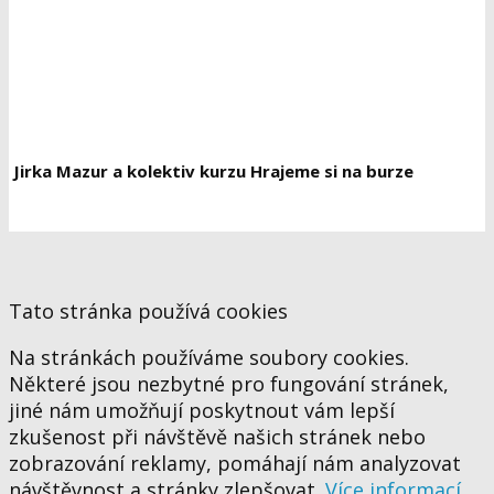
Jirka Mazur a kolektiv kurzu Hrajeme si na burze
Tato stránka používá cookies
Na stránkách používáme soubory cookies.
Některé jsou nezbytné pro fungování stránek,
jiné nám umožňují poskytnout vám lepší
zkušenost při návštěvě našich stránek nebo
zobrazování reklamy, pomáhají nám analyzovat
návštěvnost a stránky zlepšovat.
Více informací