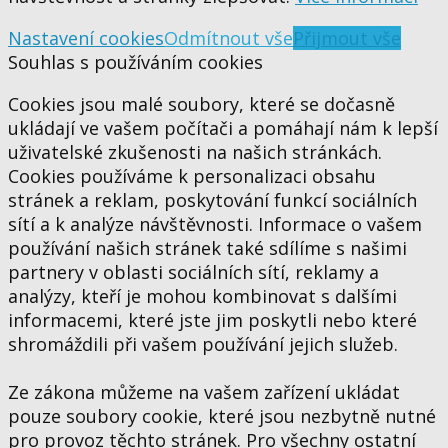
Nastavení cookies
Odmítnout vše
Přijmout vše
Souhlas s používáním cookies
Cookies jsou malé soubory, které se dočasně
ukládají ve vašem počítači a pomáhají nám k lepší
uživatelské zkušenosti na našich stránkách.
Cookies používáme k personalizaci obsahu
stránek a reklam, poskytování funkcí sociálních
sítí a k analýze návštěvnosti. Informace o vašem
používání našich stránek také sdílíme s našimi
partnery v oblasti sociálních sítí, reklamy a
analýzy, kteří je mohou kombinovat s dalšími
informacemi, které jste jim poskytli nebo které
shromáždili při vašem používání jejich služeb.
Ze zákona můžeme na vašem zařízení ukládat
pouze soubory cookie, které jsou nezbytně nutné
pro provoz těchto stránek. Pro všechny ostatní