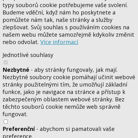
typy souborů cookie potřebujeme vaše svolení.
Budeme vděční, když nám ho poskytnete a
pomůžete nám tak, naše stránky a služby
zlepšovat. Svůj souhlas s používáním cookies na
našem webu můžete samozřejmě kdykoliv změnit
nebo odvolat.
Více informací
Jednotlivé souhlasy
Nezbytné
- aby stránky fungovaly, jak mají.
Nezbytné soubory cookie pomáhají učinit webové
stránky použitelnými tím, že umožňují základní
funkce, jako je navigace na stránce a přístup k
zabezpečeným oblastem webové stránky. Bez
těchto souborů cookie nemůže web správně
fungovat.
Preferenční
- abychom si pamatovali vaše
preference.