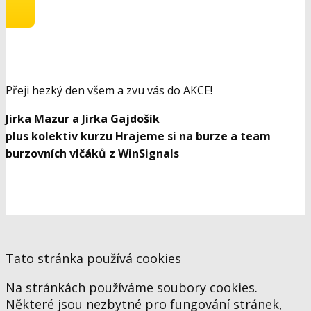
Přeji hezký den všem a zvu vás do AKCE!
Jirka Mazur a Jirka Gajdošík
plus kolektiv kurzu Hrajeme si na burze a team
burzovních vlčáků z WinSignals
Tato stránka používá cookies
Na stránkách používáme soubory cookies.
Některé jsou nezbytné pro fungování stránek,