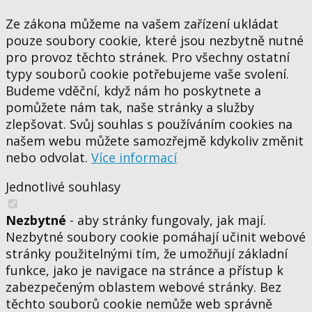
Ze zákona můžeme na vašem zařízení ukládat
pouze soubory cookie, které jsou nezbytně nutné
pro provoz těchto stránek. Pro všechny ostatní
typy souborů cookie potřebujeme vaše svolení.
Budeme vděční, když nám ho poskytnete a
pomůžete nám tak, naše stránky a služby
zlepšovat. Svůj souhlas s používáním cookies na
našem webu můžete samozřejmě kdykoliv změnit
nebo odvolat.
Více informací
Jednotlivé souhlasy
Nezbytné
- aby stránky fungovaly, jak mají.
Nezbytné soubory cookie pomáhají učinit webové
stránky použitelnými tím, že umožňují základní
funkce, jako je navigace na stránce a přístup k
zabezpečeným oblastem webové stránky. Bez
těchto souborů cookie nemůže web správně