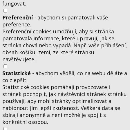
fungovat.
Preferenční
- abychom si pamatovali vaše
preference.
Preferenční cookies umožňují, aby si stránka
pamatovala informace, které upravují, jak se
stránka chová nebo vypadá. Např. vaše přihlášení,
obsah košíku, zemi, ze které stránku
navštěvujete.
Statistické
- abychom věděli, co na webu děláte a
co zlepšit.
Statistické cookies pomáhají provozovateli
stránek pochopit, jak návštěvníci stránek stránku
používají, aby mohl stránky optimalizovat a
nabídnout jim lepší zkušenost. Veškerá data se
sbírají anonymně a není možné je spojit s
konkrétní osobou.