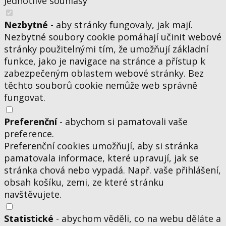
Jednotlivé souhlasy
Nezbytné
- aby stránky fungovaly, jak mají.
Nezbytné soubory cookie pomáhají učinit webové
stránky použitelnými tím, že umožňují základní
funkce, jako je navigace na stránce a přístup k
zabezpečeným oblastem webové stránky. Bez
těchto souborů cookie nemůže web správně
fungovat.
Preferenční
- abychom si pamatovali vaše
preference.
Preferenční cookies umožňují, aby si stránka
pamatovala informace, které upravují, jak se
stránka chová nebo vypadá. Např. vaše přihlášení,
obsah košíku, zemi, ze které stránku
navštěvujete.
Statistické
- abychom věděli, co na webu děláte a