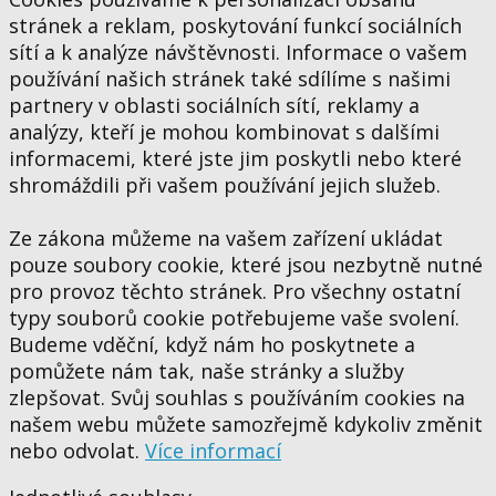
stránek a reklam, poskytování funkcí sociálních
sítí a k analýze návštěvnosti. Informace o vašem
používání našich stránek také sdílíme s našimi
partnery v oblasti sociálních sítí, reklamy a
analýzy, kteří je mohou kombinovat s dalšími
informacemi, které jste jim poskytli nebo které
shromáždili při vašem používání jejich služeb.
Ze zákona můžeme na vašem zařízení ukládat
pouze soubory cookie, které jsou nezbytně nutné
pro provoz těchto stránek. Pro všechny ostatní
typy souborů cookie potřebujeme vaše svolení.
Budeme vděční, když nám ho poskytnete a
pomůžete nám tak, naše stránky a služby
zlepšovat. Svůj souhlas s používáním cookies na
našem webu můžete samozřejmě kdykoliv změnit
nebo odvolat.
Více informací