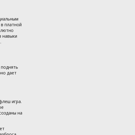
циальным
 в платной
олютно
в навыки
.
т поднять
рно дает
флеш игра.
ое
созданы на
жет
азброса,