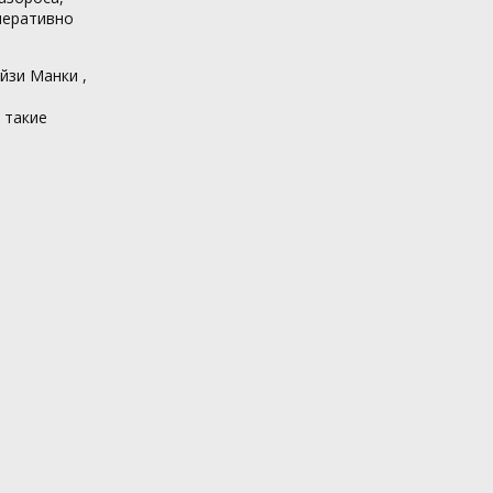
перативно
йзи Манки ,
 такие