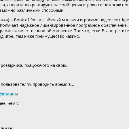
язи, оперативно реагируют на сообщения игроков и помогают о
и можно различными способами.
жки) – Book of RA , и любимый многими игроками видеослот Кре
к получает надежное лицензированное програмное обеспечение,
аммы и качественное обеспечение. Так что, если Вы встретите
од игре, тем ниже преимущество казино.
о розвідника, працюючого на свою…
т пользователям проводить время в…
 Украины
ее, чем с…
 burze!