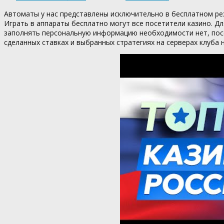
Автоматы у нас представлены исключительно в бесплатном ре
Играть в аппараты бесплатно могут все посетители казино. Дл
заполнять персональную информацию необходимости нет, пос
сделанных ставках и выбранных стратегиях на серверах клуба н