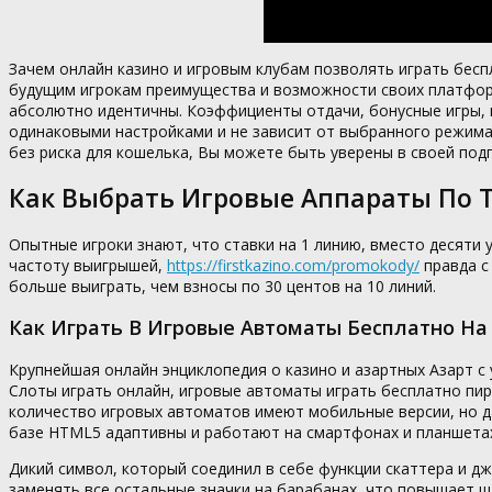
Зачем онлайн казино и игровым клубам позволять играть бес
будущим игрокам преимущества и возможности своих платформ.
абсолютно идентичны. Коэффициенты отдачи, бонусные игры, 
одинаковыми настройками и не зависит от выбранного режима
без риска для кошелька, Вы можете быть уверены в своей подг
Как Выбрать Игровые Аппараты По 
Опытные игроки знают, что ставки на 1 линию, вместо десяти 
частоту выигрышей,
https://firstkazino.com/promokody/
правда с
больше выиграть, чем взносы по 30 центов на 10 линий.
Как Играть В Игровые Автоматы Бесплатно На
Крупнейшая онлайн энциклопедия о казино и азартных Азарт с 
Слоты играть онлайн, игровые автоматы играть бесплатно пира
количество игровых автоматов имеют мобильные версии, но д
базе HTML5 адаптивны и работают на смартфонах и планшета
Дикий символ, который соединил в себе функции скаттера и д
заменять все остальные значки на барабанах, что повышает ша