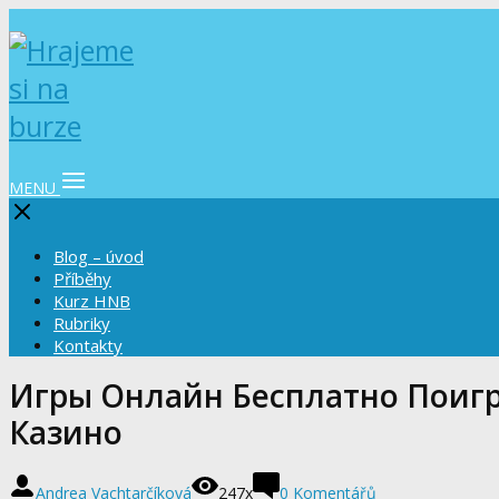
MENU
Blog – úvod
Příběhy
Kurz HNB
Rubriky
Kontakty
Игры Онлайн Бесплатно Поигр
Казино
Andrea Vachtarčíková
247x
0 Komentářů