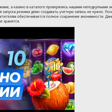
жиме, а казино в каталоге проверялись нашими неподкупными э
я запуска режима демо создавать учетную запись не нужно. Пос
етителям обеспечивается полное сохранение анонимности. Дан
е хранятся.