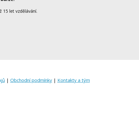
ž 15 let vzdělávání.
ajů
|
Obchodní podmínky
|
Kontakty a tým