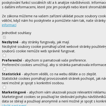
poskytování funkcí sociálních sítí a k analýze návštěvnosti. Informa
s dalšími informacemi, které jste jim poskytli nebo které shromáždili
Ze zákona můžeme na vašem zařízení ukládat pouze soubory cookie,
vděční, když nám ho poskytnete a pomůžete nám tak, naše stránky
informací
Jednotlivé souhlasy
Nezbytné
- aby stránky fungovaly, jak mají.
Nezbytné soubory cookie pomáhají učinit webové stránky použitelný
souborů cookie nemůže web správně fungovat.
Preferenční
- abychom si pamatovali vaše preference.
Preferenční cookies umožňují, aby si stránka pamatovala informace, 
Statistické
- abychom věděli, co na webu děláte a co zlepšit.
Statistické cookies pomáhají provozovateli stránek pochopit, jak ná
není možné je spojit s konkrétní osobou.
Marketingové
- abychom vám ukazovali pouze relevantní reklamu
Marketingové cookies se používají ke sledování pohybu návštěvníků
data se sbírají a používají anonymně a není možné je spojit s konkr
Uložit nastavení