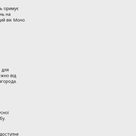
ть оримує
нь на
дий вік Моно
, для
ежно від
агорода.
усної
бу.
 доступне