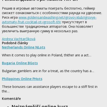
Решив в игровые автоматы поиграть бесплатно, геймер
сможет ознакомиться с особенностями раунда на удвоение.
Риск-игра
www.goldensandwashing.net/igrovoj-klub/igrovye-
avtomaty-fruit-cocktail-ot-igrosoft-69/
присутствует в
большинстве традиционных аппаратов. Она позволяет
увеличить выигранную сумму в несколько раз.
Andrea Vachtarčíková
Podobné články
Netherlands Online NLots
When it comes to play online in Poland, thither are a act…
Bugaria Online BGots
Bulgarian gamblers are in for a treat, as the country has a…
Philippines Online PHots
These bonuses can assistance players escape to a stiff first in
the…
Komentáře
Nejznámější online kurz