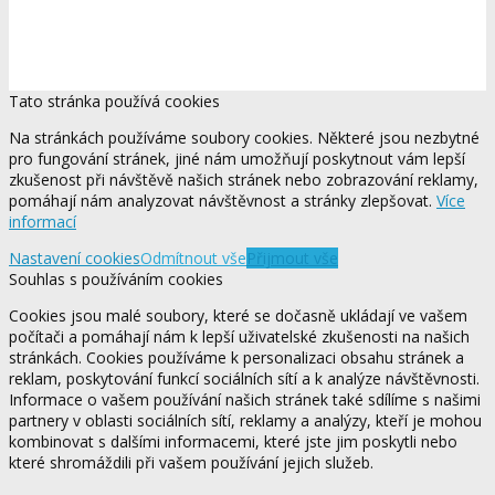
Tato stránka používá cookies
Na stránkách používáme soubory cookies. Některé jsou nezbytné
pro fungování stránek, jiné nám umožňují poskytnout vám lepší
zkušenost při návštěvě našich stránek nebo zobrazování reklamy,
pomáhají nám analyzovat návštěvnost a stránky zlepšovat.
Více
informací
Nastavení cookies
Odmítnout vše
Přijmout vše
Souhlas s používáním cookies
Cookies jsou malé soubory, které se dočasně ukládají ve vašem
počítači a pomáhají nám k lepší uživatelské zkušenosti na našich
stránkách. Cookies používáme k personalizaci obsahu stránek a
reklam, poskytování funkcí sociálních sítí a k analýze návštěvnosti.
Informace o vašem používání našich stránek také sdílíme s našimi
partnery v oblasti sociálních sítí, reklamy a analýzy, kteří je mohou
kombinovat s dalšími informacemi, které jste jim poskytli nebo
které shromáždili při vašem používání jejich služeb.