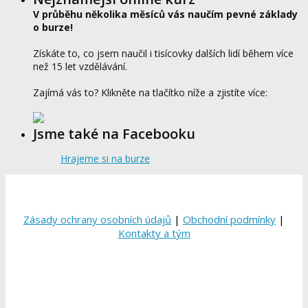
V průběhu několika měsíců vás naučím pevné základy
o burze!
Získáte to, co jsem naučil i tisícovky dalších lidí během více
než 15 let vzdělávání.
Zajímá vás to? Klikněte na tlačítko níže a zjistíte více:
Jsme také na Facebooku
Hrajeme si na burze
Zásady ochrany osobních údajů
|
Obchodní podmínky
|
Kontakty a tým