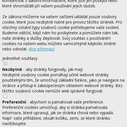
kombinovat s dalšími informacemi, které jste jim poskytli nebo
které shromáždili při vašem používání jejich služeb.
Ze zákona můžeme na vašem zařízení ukládat pouze soubory
cookie, které jsou nezbytně nutné pro provoz těchto stránek. Pro
všechny ostatní typy souborů cookie potřebujeme vaše svolení.
Budeme vděční, když nám ho poskytnete a pomůžete nám tak,
naše stránky a služby zlepšovat. Svůj souhlas s používáním
cookies na našem webu můžete samozřejmě kdykoliv změnit
nebo odvolat.
Více informací
Jednotlivé souhlasy
Nezbytné
- aby stránky fungovaly, jak mají.
Nezbytné soubory cookie pomáhají učinit webové stránky
použitelnými tím, že umožňují základní funkce, jako je navigace na
stránce a přístup k zabezpečeným oblastem webové stránky. Bez
těchto souborů cookie nemůže web správně fungovat.
Preferenční
- abychom si pamatovali vaše preference.
Preferenční cookies umožňují, aby si stránka pamatovala
informace, které upravují, jak se stránka chová nebo vypadá.
Např. vaše přihlášení, obsah košíku, zemi, ze které stránku
navštěvujete.