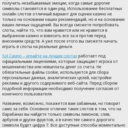
получить незабываемые эмоции, когда самые дорогие
символы становятся в один ряд. Использование бесплатных
онлайн слотов отличный вариант для оценки казино не
только на основании наших рекомендаций, но и на основании
ваших личных ощущений. Вы всегда сможете попробовать
слоты, найти то, что вам нравится или не нравится в
выбранном казино и взвесить все за и против перед
внесением средств. А уже после этого вы сможете начать
играть в слоты на реальные деньги.
Sol Casino – играйте на лучших слотах
работает под
официальными лицензиями, которые защищают игрока от
мошенничества или невыплаты денег со счета. Не
обязательные файлы cookie, используются для сбора
персональных данных, аналитических целей, настройки
рекламы и другого содержимого веб-сайта. Перед сбором
подобной информации необходимо получение согласия от
конечного пользователя.
Название, возможно, покажется вам забавным, но говорит
само за себя. Основное отличие таких слотов в том, что на
барабанах вы найдете только символы лимонов, слив,
арбузов и других фруктов, а в качестве самого дорогого
символа будет цифра 7. Все доступные способы моментально