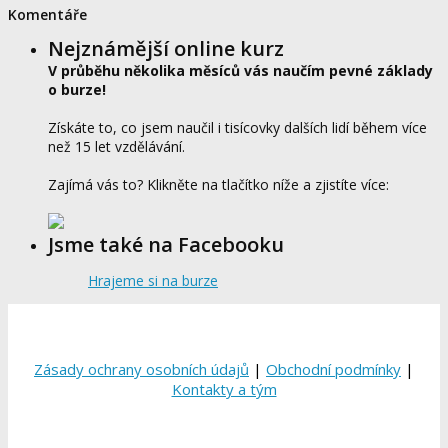
Komentáře
Nejznámější online kurz
V průběhu několika měsíců vás naučím pevné základy
o burze!
Získáte to, co jsem naučil i tisícovky dalších lidí během více
než 15 let vzdělávání.
Zajímá vás to? Klikněte na tlačítko níže a zjistíte více:
Jsme také na Facebooku
Hrajeme si na burze
Zásady ochrany osobních údajů
|
Obchodní podmínky
|
Kontakty a tým