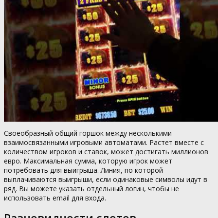
Своеобразный общий горшок между несколькими
взаимосвязанными игровыми автоматами. Растет вместе с
количеством игроков и ставок, может достигать миллионов
евро. Максимальная сумма, которую игрок может
потребовать для выигрыша. Линия, по которой
выплачиваются выигрыши, если одинаковые символы идут в
ряд. Вы можете указать отдельный логин, чтобы не
использовать email для входа.