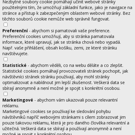
Nezbytné soubory cookie pomáhají učinit webové stránky
použitelnými tím, že umožňují základní funkce, jako je navigace na
stránce a přístup k zabezpečeným oblastem webové stránky. Bez
těchto souborů cookie nemůže web správně fungovat.
Preferenční
- abychom si pamatovali vaše preference.
Preferenční cookies umožňují, aby si stránka pamatovala
informace, které upravují, jak se stránka chová nebo vypadá.
Např. vaše přihlášení, obsah košíku, zemi, ze které stránku
navštěvujete.
Statistické
- abychom věděli, co na webu děláte a co zlepšit.
Statistické cookies pomáhají provozovateli stránek pochopit, jak
návštěvníci stránek stránku používají, aby mohl stránky
optimalizovat a nabídnout jim lepší zkušenost. Veškerá data se
sbírají anonymně a není možné je spojit s konkrétní osobou.
Marketingové
- abychom vám ukazovali pouze relevantní
reklamu.
Marketingové cookies se používají ke sledování pohybu
návštěvníků napříč webovými stránkami s cílem zobrazovat jim
pouze takovou reklamu, která je pro daného člověka relevantní a
užitečná. Veškerá data se sbírají a používají anonymně a není
možné je spojit s konkrétní osobou.