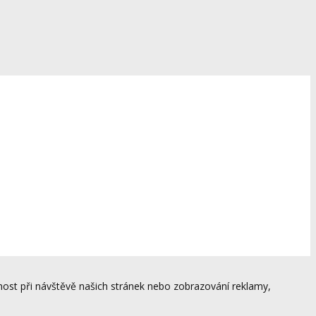
ost při návštěvě našich stránek nebo zobrazování reklamy,