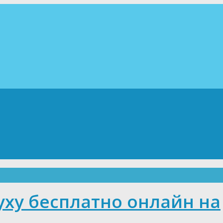
уху бесплатно онлайн на