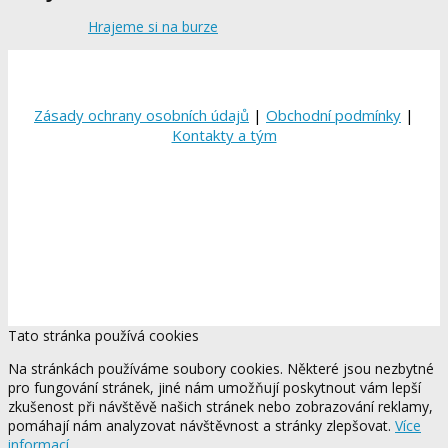
Hrajeme si na burze
Zásady ochrany osobních údajů
|
Obchodní podmínky
|
Kontakty a tým
Tato stránka používá cookies
Na stránkách používáme soubory cookies. Některé jsou nezbytné
pro fungování stránek, jiné nám umožňují poskytnout vám lepší
zkušenost při návštěvě našich stránek nebo zobrazování reklamy,
pomáhají nám analyzovat návštěvnost a stránky zlepšovat.
Více
informací