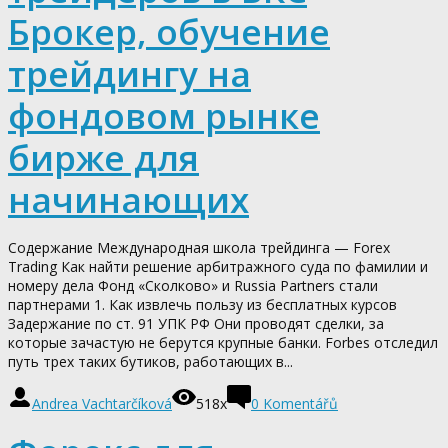
Брокер, обучение
трейдингу на
фондовом рынке
бирже для
начинающих
Содержание Международная школа трейдинга — Forex
Trading Как найти решение арбитражного суда по фамилии и
номеру дела Фонд «Сколково» и Russia Partners стали
партнерами 1. Как извлечь пользу из бесплатных курсов
Задержание по ст. 91 УПК РФ Они проводят сделки, за
которые зачастую не берутся крупные банки. Forbes отследил
путь трех таких бутиков, работающих в...
Andrea Vachtarčíková
518x
0
Komentářů