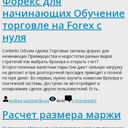
Форекс для
начинающих Обучение
торговле на Forex с
нуля
Contents Объем сделки Торговые сигналы форекс для
начинающих Преимущества и недостатки разных видов
стратегий Как выбрать брокера и открыть счет?
Второстепенные валютные пары Они дают сильную нагрузку
на депозит и при долгосрочной просадке приводят к полной
потере денег. Во-первых, нужно изучить комиссии брокера и
платежной системы. Доступен ли автотрейдинг и
копирование сделок других пользователей. Есть...
Andrea Vachtarčíková
464x
0
Komentářů
Расчет размера маржи