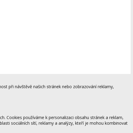
ost při návštěvě našich stránek nebo zobrazování reklamy,
ách. Cookies používáme k personalizaci obsahu stránek a reklam,
blasti sociálních sítí, reklamy a analýzy, kteří je mohou kombinovat