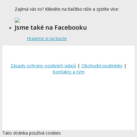
Zajímá vás to? Klikněte na tlačítko níže a zjistíte více:
Jsme také na Facebooku
Hrajeme si na burze
Zásady ochrany osobních údajů
|
Obchodní podmínky
|
Kontakty a tým
Tato stránka používá cookies