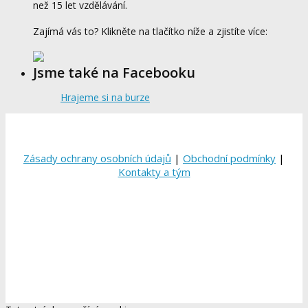
než 15 let vzdělávání.
Zajímá vás to? Klikněte na tlačítko níže a zjistíte více:
Jsme také na Facebooku
Hrajeme si na burze
Zásady ochrany osobních údajů
|
Obchodní podmínky
|
Kontakty a tým