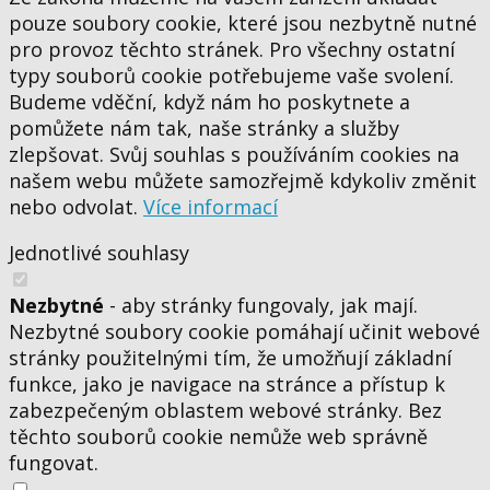
pouze soubory cookie, které jsou nezbytně nutné
pro provoz těchto stránek. Pro všechny ostatní
typy souborů cookie potřebujeme vaše svolení.
Budeme vděční, když nám ho poskytnete a
pomůžete nám tak, naše stránky a služby
zlepšovat. Svůj souhlas s používáním cookies na
našem webu můžete samozřejmě kdykoliv změnit
nebo odvolat.
Více informací
Jednotlivé souhlasy
Nezbytné
- aby stránky fungovaly, jak mají.
Nezbytné soubory cookie pomáhají učinit webové
stránky použitelnými tím, že umožňují základní
funkce, jako je navigace na stránce a přístup k
zabezpečeným oblastem webové stránky. Bez
těchto souborů cookie nemůže web správně
fungovat.