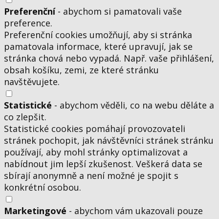
Preferenční
- abychom si pamatovali vaše
preference.
Preferenční cookies umožňují, aby si stránka
pamatovala informace, které upravují, jak se
stránka chová nebo vypadá. Např. vaše přihlášení,
obsah košíku, zemi, ze které stránku
navštěvujete.
Statistické
- abychom věděli, co na webu děláte a
co zlepšit.
Statistické cookies pomáhají provozovateli
stránek pochopit, jak návštěvníci stránek stránku
používají, aby mohl stránky optimalizovat a
nabídnout jim lepší zkušenost. Veškerá data se
sbírají anonymně a není možné je spojit s
konkrétní osobou.
Marketingové
- abychom vám ukazovali pouze