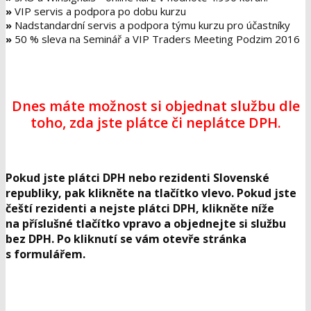
»
VIP servis a podpora po dobu kurzu
»
Nadstandardní servis a podpora týmu kurzu pro účastníky
»
50 % sleva na Seminář a VIP Traders Meeting Podzim 2016
Dnes máte možnost si objednat službu dle
toho, zda jste plátce či neplátce DPH.
Pokud jste plátci DPH nebo rezidenti Slovenské
republiky, pak klikněte na tlačítko vlevo. Pokud jste
čeští rezidenti a nejste plátci DPH, klikněte níže
na příslušné tlačítko vpravo a objednejte si službu
bez DPH. Po kliknutí se vám otevře stránka
s formulářem.