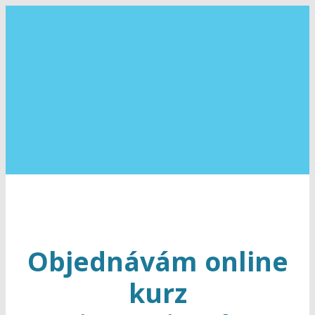
Objednávám online
kurz