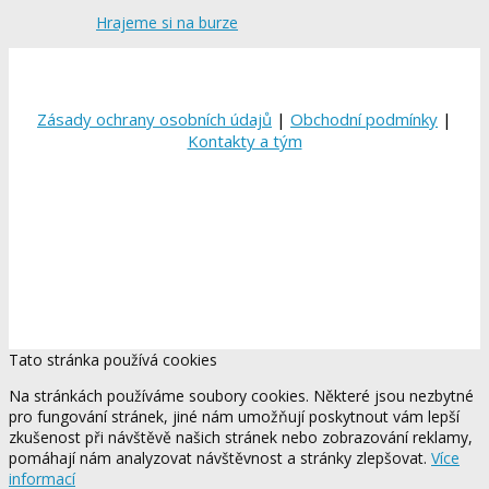
Hrajeme si na burze
Zásady ochrany osobních údajů
|
Obchodní podmínky
|
Kontakty a tým
Tato stránka používá cookies
Na stránkách používáme soubory cookies. Některé jsou nezbytné
pro fungování stránek, jiné nám umožňují poskytnout vám lepší
zkušenost při návštěvě našich stránek nebo zobrazování reklamy,
pomáhají nám analyzovat návštěvnost a stránky zlepšovat.
Více
informací