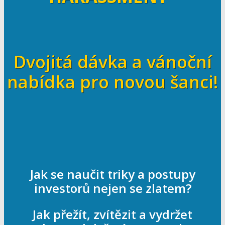
Dvojitá dávka a vánoční
nabídka pro novou šanci!
Jak se naučit triky a postupy
investorů nejen se zlatem?
Jak přežít, zvítězit a vydržet