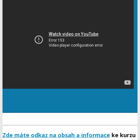
Zde máte odkaz na obsah a informace
ke kurzu