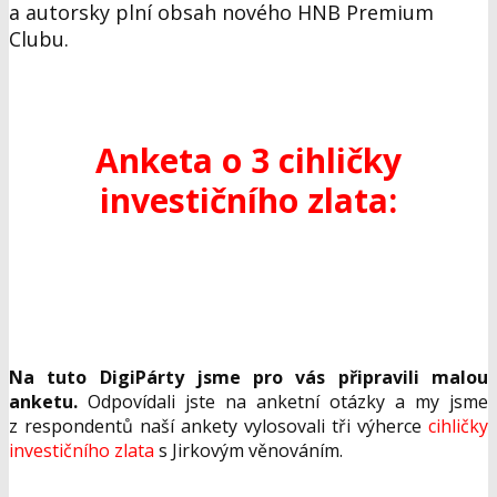
a autorsky plní obsah nového HNB Premium
Clubu.
Anketa o 3 cihličky
investičního zlata:
Na tuto DigiPárty jsme pro vás připravili malou
anketu.
Odpovídali jste na anketní otázky a my jsme
z respondentů naší ankety vylosovali tři výherce
cihličky
investičního zlata
s Jirkovým věnováním.