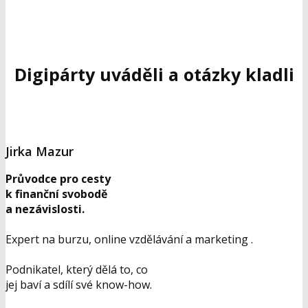
Digipárty uváděli a otázky kladli
Jirka Mazur
Průvodce pro cesty
k finanční svobodě
a nezávislosti.
Expert na burzu, online vzdělávání a marketing .
Podnikatel, který dělá to, co
jej baví a sdílí své know-how.