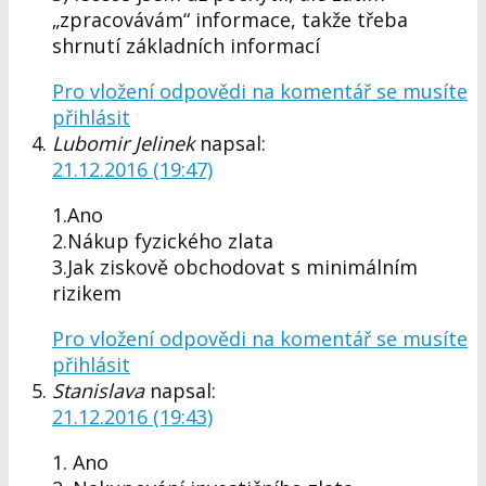
„zpracovávám“ informace, takže třeba
shrnutí základních informací
Pro vložení odpovědi na komentář se musíte
přihlásit
Lubomir Jelinek
napsal:
21.12.2016 (19:47)
1.Ano
2.Nákup fyzického zlata
3.Jak ziskově obchodovat s minimálním
rizikem
Pro vložení odpovědi na komentář se musíte
přihlásit
Stanislava
napsal:
21.12.2016 (19:43)
1. Ano