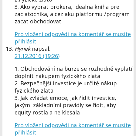
3. Ako vybrat brokera, idealna kniha pre
zaciatocnika, a cez aku platformu /program
zacat obchodovat
Pro vložení odpovědi na komentář se musíte
přihlásit
Hynek
napsal:
21.12.2016 (19:26)
1. Obchodování na burze se rozhodně vyplatí
doplnit nákupem fyzického zlata
2. Bezpečnější investice je určitě nákup
fyzického zlata.
3. Jak zvládat emoce, jak řídit investice,
jakými základními pravidly se řídit, aby
equity rostla a ne klesala
Pro vložení odpovědi na komentář se musíte
přihlásit