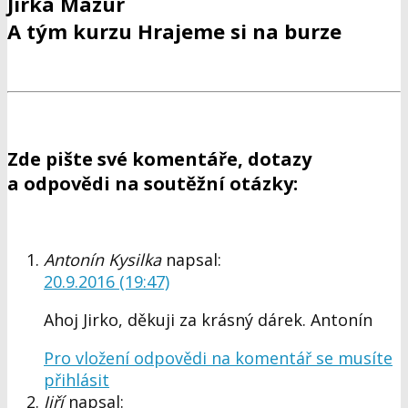
Jirka Mazur
A tým kurzu Hrajeme si na burze
Zde pište své komentáře, dotazy
a odpovědi na soutěžní otázky:
Antonín Kysilka
napsal:
20.9.2016 (19:47)
Ahoj Jirko, děkuji za krásný dárek. Antonín
Pro vložení odpovědi na komentář se musíte
přihlásit
Jiří
napsal: