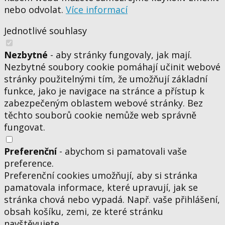
nebo odvolat.
Více informací
Jednotlivé souhlasy
Nezbytné
- aby stránky fungovaly, jak mají.
Nezbytné soubory cookie pomáhají učinit webové
stránky použitelnými tím, že umožňují základní
funkce, jako je navigace na stránce a přístup k
zabezpečeným oblastem webové stránky. Bez
těchto souborů cookie nemůže web správně
fungovat.
Preferenční
- abychom si pamatovali vaše
preference.
Preferenční cookies umožňují, aby si stránka
pamatovala informace, které upravují, jak se
stránka chová nebo vypadá. Např. vaše přihlášení,
obsah košíku, zemi, ze které stránku
navštěvujete.