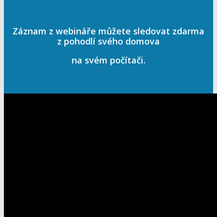
Záznam z webináře můžete sledovat zdarma
z pohodlí svého domova
na svém počítači.