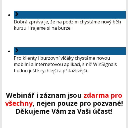
Dobrá zpráva je, že na podzim chystáme nový běh
kurzu Hrajeme si na burze.
Pro klienty i burzovní vlčáky chystáme novou
mobilní a internetovou aplikaci, s níž WinSignals
budou ještě rychlejší a přitažlivější...
Webinář i záznam jsou
zdarma pro
všechny
, nejen pouze pro pozvané!
Děkujeme Vám za Vaši účast!