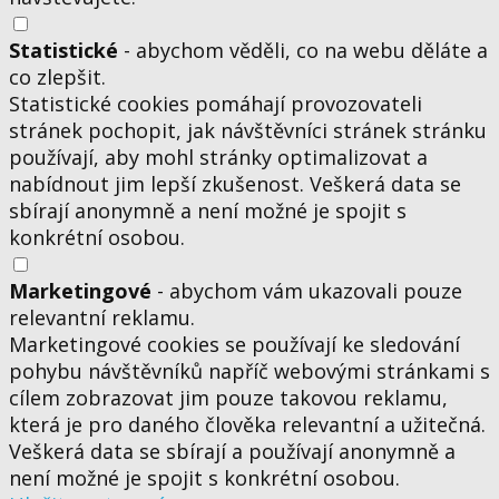
Statistické
- abychom věděli, co na webu děláte a
co zlepšit.
Statistické cookies pomáhají provozovateli
stránek pochopit, jak návštěvníci stránek stránku
používají, aby mohl stránky optimalizovat a
nabídnout jim lepší zkušenost. Veškerá data se
sbírají anonymně a není možné je spojit s
konkrétní osobou.
Marketingové
- abychom vám ukazovali pouze
relevantní reklamu.
Marketingové cookies se používají ke sledování
pohybu návštěvníků napříč webovými stránkami s
cílem zobrazovat jim pouze takovou reklamu,
která je pro daného člověka relevantní a užitečná.
Veškerá data se sbírají a používají anonymně a
není možné je spojit s konkrétní osobou.