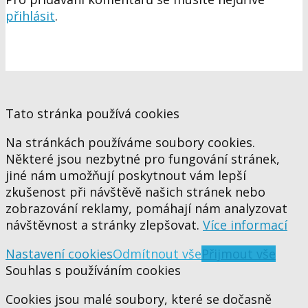
přihlásit
.
Tato stránka používá cookies
Na stránkách používáme soubory cookies.
Některé jsou nezbytné pro fungování stránek,
jiné nám umožňují poskytnout vám lepší
zkušenost při návštěvě našich stránek nebo
zobrazování reklamy, pomáhají nám analyzovat
návštěvnost a stránky zlepšovat.
Více informací
Nastavení cookies
Odmítnout vše
Přijmout vše
Souhlas s používáním cookies
Cookies jsou malé soubory, které se dočasně