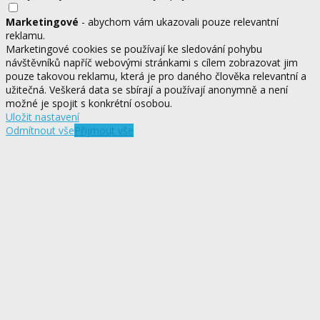
Marketingové
- abychom vám ukazovali pouze relevantní
reklamu.
Marketingové cookies se používají ke sledování pohybu
návštěvníků napříč webovými stránkami s cílem zobrazovat jim
pouze takovou reklamu, která je pro daného člověka relevantní a
užitečná. Veškerá data se sbírají a používají anonymně a není
možné je spojit s konkrétní osobou.
Uložit nastavení
Odmítnout vše
Přijmout vše