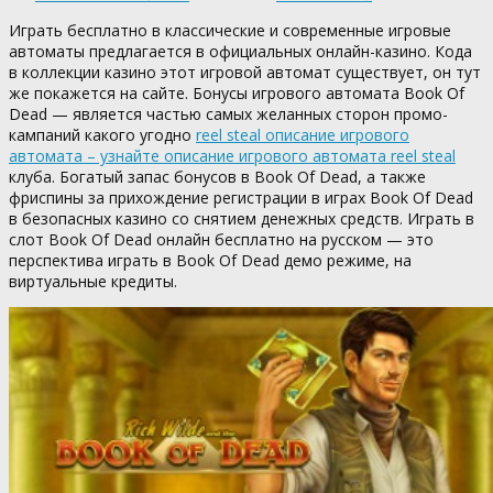
Играть бесплатно в классические и современные игровые
автоматы предлагается в официальных онлайн-казино. Кода
в коллекции казино этот игровой автомат существует, он тут
же покажется на сайте. Бонусы игрового автомата Book Of
Dead — является частью самых желанных сторон промо-
кампаний какого угодно
reel steal описание игрового
автомата – узнайте описание игрового автомата reel steal
клуба. Богатый запас бонусов в Book Of Dead, а также
фриспины за прихождение регистрации в играх Book Of Dead
в безопасных казино со снятием денежных средств. Играть в
слот Book Of Dead онлайн бесплатно на русском — это
перспектива играть в Book Of Dead демо режиме, на
виртуальные кредиты.