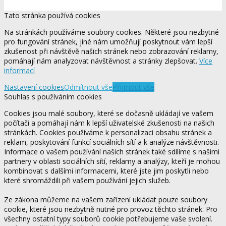
Tato stránka používá cookies
Na stránkách používáme soubory cookies. Některé jsou nezbytné
pro fungování stránek, jiné nám umožňují poskytnout vám lepší
zkušenost při návštěvě našich stránek nebo zobrazování reklamy,
pomáhají nám analyzovat návštěvnost a stránky zlepšovat.
Více
informací
Nastavení cookies
Odmítnout vše
Přijmout vše
Souhlas s používáním cookies
Cookies jsou malé soubory, které se dočasně ukládají ve vašem
počítači a pomáhají nám k lepší uživatelské zkušenosti na našich
stránkách. Cookies používáme k personalizaci obsahu stránek a
reklam, poskytování funkcí sociálních sítí a k analýze návštěvnosti.
Informace o vašem používání našich stránek také sdílíme s našimi
partnery v oblasti sociálních sítí, reklamy a analýzy, kteří je mohou
kombinovat s dalšími informacemi, které jste jim poskytli nebo
které shromáždili při vašem používání jejich služeb.
Ze zákona můžeme na vašem zařízení ukládat pouze soubory
cookie, které jsou nezbytně nutné pro provoz těchto stránek. Pro
všechny ostatní typy souborů cookie potřebujeme vaše svolení.