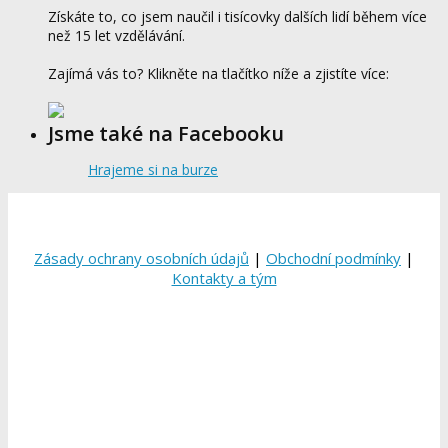
Získáte to, co jsem naučil i tisícovky dalších lidí během více
než 15 let vzdělávání.
Zajímá vás to? Klikněte na tlačítko níže a zjistíte více:
Jsme také na Facebooku
Hrajeme si na burze
Zásady ochrany osobních údajů
|
Obchodní podmínky
|
Kontakty a tým