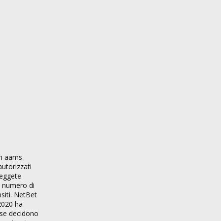
on aams
autorizzati
leggete
il numero di
siti. NetBet
 2020 ha
 se decidono