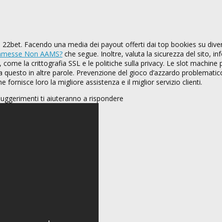
to 22bet. Facendo una media dei payout offerti dai top bookies su diver
commesse Non AAMS?
che segue. Inoltre, valuta la sicurezza del sito, i
, come la crittografia SSL e le politiche sulla privacy. Le slot machine
a questo in altre parole. Prevenzione del gioco d’azzardo problematic
fornisce loro la migliore assistenza e il miglior servizio clienti.