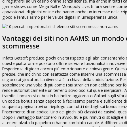
di registrarsi ad un casinò online senza licenza, ma anche in tutti i c
game shows come Mega Ball e Monopoly Live, ti farà sentire come 
appassionati di giochi online che hanno anche un interesse nelle cri
gioco e l’entusiasmo per le valute digitali in un’esperienza unica.
Vantaggi dei siti non AAMS: un mondo d
scommesse
Infatti Betsoft produce giochi diversi rispetto agli altri consentendo 
queste piattaforme possono offrire servizi e funzionalità innovative
l’esperienza di gioco ancora più emozionante e coinvolgente. Questo
precise, che indichino con esattezza come inserire una scommessa o
di gioco ai giocatori. La diversità è la chiave della soddisfazione. 
sottolineare una volta di più come i siti stranieri non debbano per fo
rende automaticamente un terreno scivoloso sul quale inerpicarsi. Anch
tramite il nostro sito. Austin ha inoltre aggiornato Gallant sugli sforzi
un codice bonus senza deposito è facilissimo perché è sufficiente 
su questa pagina trovi un riepilogo con tutti i dettagli sui bonus se
l’inserimento di un codice. Uno dei giochi più classici da casinò, que
Dopo il vantaggio bianconero in avvio, 80 e più minuti di sbadigli e ze
a tenere alzata la palpebra o hanno cambiato canale. A differenza d