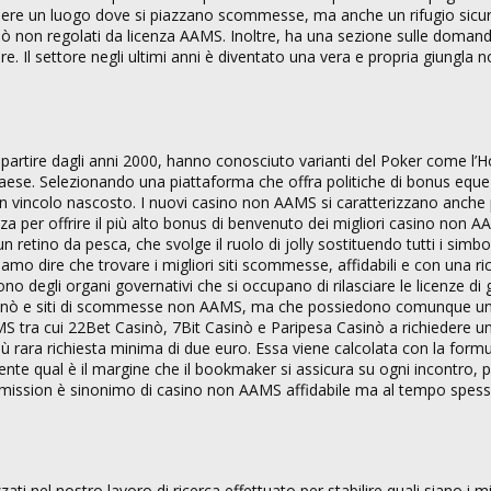
sere un luogo dove si piazzano scommesse, ma anche un rifugio sicuro
nò non regolati da licenza AAMS. Inoltre, ha una sezione sulle domand
. Il settore negli ultimi anni è diventato una vera e propria giungla 
, a partire dagli anni 2000, hanno conosciuto varianti del Poker come l’
ese. Selezionando una piattaforma che offra politiche di bonus eque
cun vincolo nascosto. I nuovi casino non AAMS si caratterizzano anche p
izza per offrire il più alto bonus di benvenuto dei migliori casino non A
n retino da pesca, che svolge il ruolo di jolly sostituendo tutti i simbol
mo dire che trovare i migliori siti scommesse, affidabili e con una ric
ono degli organi governativi che si occupano di rilasciare le licenze di 
casinò e siti di scommesse non AAMS, ma che possiedono comunque un
AAMS tra cui 22Bet Casinò, 7Bit Casinò e Paripesa Casinò a richiedere u
rara richiesta minima di due euro. Essa viene calcolata con la form
nte qual è il margine che il bookmaker si assicura su ogni incontro, p
mmission è sinonimo di casino non AAMS affidabile ma al tempo spes
ti nel nostro lavoro di ricerca effettuato per stabilire quali siano i migl