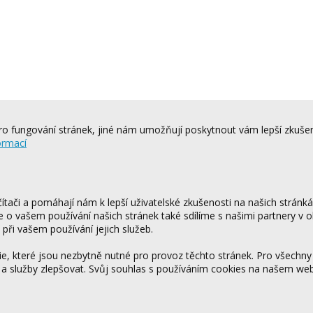
o fungování stránek, jiné nám umožňují poskytnout vám lepší zkušen
ormací
tači a pomáhají nám k lepší uživatelské zkušenosti na našich stránk
ce o vašem používání našich stránek také sdílíme s našimi partnery v o
 při vašem používání jejich služeb.
 které jsou nezbytně nutné pro provoz těchto stránek. Pro všechny
 a služby zlepšovat. Svůj souhlas s používáním cookies na našem w