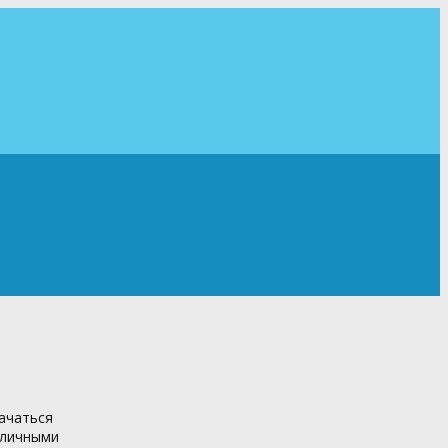
начаться
тличными