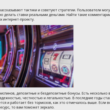
рассказывают тактики и советуют стратегии. Пользователи мог
но делать ставки реальными деньгами. Найти такие комментари
х интернет-проекту.
испинов, депозитные и бездепозитные бонусы. Есть несколько 
надежностью, честностью и легальностью. В последние годы ста
тся и работает без тормозов, как это отмечалось выше. Если в
есурс, то вам поможет зеркало.