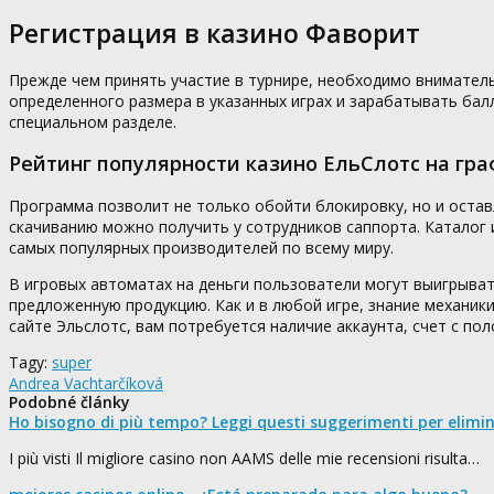
Регистрация в казино Фаворит
Прежде чем принять участие в турнире, необходимо вниматель
определенного размера в указанных играх и зарабатывать бал
специальном разделе.
Рейтинг популярности казино ЕльСлотс на гр
Программа позволит не только обойти блокировку, но и остав
скачиванию можно получить у сотрудников саппорта. Каталог и
самых популярных производителей по всему миру.
В игровых автоматах на деньги пользователи могут выигрывать
предложенную продукцию. Как и в любой игре, знание механики
сайте Эльслотс, вам потребуется наличие аккаунта, счет с по
Tagy:
super
Andrea Vachtarčíková
Podobné články
Ho bisogno di più tempo? Leggi questi suggerimenti per elimi
I più visti Il migliore casino non AAMS delle mie recensioni risulta…