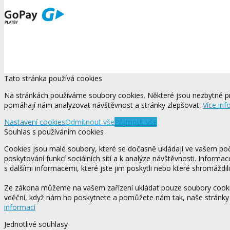
Tato stránka používá cookies
Na stránkách používáme soubory cookies. Některé jsou nezbytné pr
pomáhají nám analyzovat návštěvnost a stránky zlepšovat.
Více inf
Nastavení cookies
Odmítnout vše
Přijmout vše
Souhlas s používáním cookies
Cookies jsou malé soubory, které se dočasně ukládají ve vašem počí
poskytování funkcí sociálních sítí a k analýze návštěvnosti. Informa
s dalšími informacemi, které jste jim poskytli nebo které shromáždili
Ze zákona můžeme na vašem zařízení ukládat pouze soubory cookie,
vděční, když nám ho poskytnete a pomůžete nám tak, naše stránky
informací
Jednotlivé souhlasy