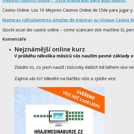
mejores casinos online - ¿Está preparado para algo bueno?
Casino Online: Los 10 Mejores Casinos Online de Chile para jugar y
Maneras ridículamente simples de mejorar su Unique Casino M
Giochi sicuri dei casinò online – come scaricare slot machine Sì, pe
Komentáře
Nejznámější online kurz
V průběhu několika měsíců vás naučím pevné základy o
Získáte to, co jsem naučil i tisícovky dalších lidí během více ne
Zajímá vás to? Klikněte na tlačítko níže a zjistíte více: