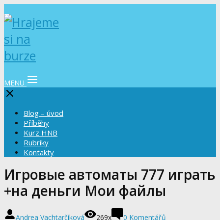
MENU
Blog – úvod
Příběhy
Kurz HNB
Rubriky
Kontakty
Игровые автоматы 777 играть
+на деньги Мои файлы
Andrea Vachtarčíková
269x
0 Komentářů