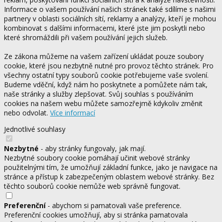
Informace o vašem používání našich stránek také sdílíme s našimi
partnery v oblasti sociálních sítí, reklamy a analýzy, kteří je mohou
kombinovat s dalšími informacemi, které jste jim poskytli nebo
které shromáždili při vašem používání jejich služeb.
Ze zákona můžeme na vašem zařízení ukládat pouze soubory
cookie, které jsou nezbytně nutné pro provoz těchto stránek. Pro
všechny ostatní typy souborů cookie potřebujeme vaše svolení.
Budeme vděční, když nám ho poskytnete a pomůžete nám tak,
naše stránky a služby zlepšovat. Svůj souhlas s používáním
cookies na našem webu můžete samozřejmě kdykoliv změnit
nebo odvolat.
Více informací
Jednotlivé souhlasy
Nezbytné
- aby stránky fungovaly, jak mají.
Nezbytné soubory cookie pomáhají učinit webové stránky
použitelnými tím, že umožňují základní funkce, jako je navigace na
stránce a přístup k zabezpečeným oblastem webové stránky. Bez
těchto souborů cookie nemůže web správně fungovat.
Preferenční
- abychom si pamatovali vaše preference.
Preferenční cookies umožňují, aby si stránka pamatovala