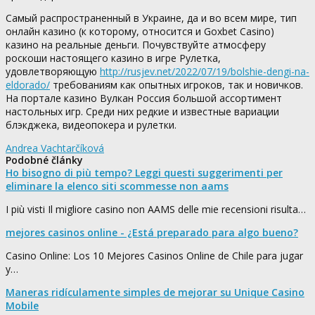
Самый распространенный в Украине, да и во всем мире, тип
онлайн казино (к которому, относится и Goxbet Casino)
казино на реальные деньги. Почувствуйте атмосферу
роскоши настоящего казино в игре Рулетка,
удовлетворяющую
http://rusjev.net/2022/07/19/bolshie-dengi-na-
eldorado/
требованиям как опытных игроков, так и новичков.
На портале казино Вулкан Россия большой ассортимент
настольных игр. Среди них редкие и известные вариации
блэкджека, видеопокера и рулетки.
Andrea Vachtarčíková
Podobné články
Ho bisogno di più tempo? Leggi questi suggerimenti per
eliminare la elenco siti scommesse non aams
I più visti Il migliore casino non AAMS delle mie recensioni risulta…
mejores casinos online - ¿Está preparado para algo bueno?
Casino Online: Los 10 Mejores Casinos Online de Chile para jugar
y…
Maneras ridículamente simples de mejorar su Unique Casino
Mobile