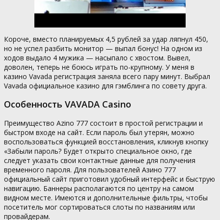
Короче, вместо планируемых 4,5 рублей за удар ляпнул 450,
но не успел разбить монитор — выпал бонус! На одном из
ходов выдало 4 мужика — насыпало с хвостом. Вывел,
доволен, теперь не боюсь играть по-крупному. У меня в
казино Vavada регистрация заняла всего пару минут. Выбрал
Vavada официальное казино для гэмблинга по совету друга.
Особенность VAVADA Casino
Преимущество Azino 777 состоит в простой регистрации и
быстром входе на сайт. Если пароль был утерян, можно
воспользоваться функцией восстановления, кликнув кнопку
«Забыли пароль? Будет открыто специальное окно, где
следует указать свои контактные данные для получения
временного пароля. Для пользователей Азино 777
официальный сайт приготовил удобный интерфейс и быструю
навигацию. Баннеры располагаются по центру на самом
видном месте. Имеются и дополнительные фильтры, чтобы
посетитель мог сортироваться слоты по названиям или
провайдерам.