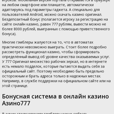
на любом смартфоне или планшете, автоматически
адаптируясь под параметры гаджета. А специально для
пользователей Android, можно скачать казино оригинал.
Бездепозитный бонус (полагается игроку за регистрацию на
сайте онлайн казино, равен 777 рублям, вывести можно не
более 8000 рублей, выигранных с помощью приветственного
бонуса).
Многие гэмблеры жалуются на то, что в автоматах
практически невозможно выиграть. Стоит более подробно
рассмотреть функционал казино, чтобы сформировать
определённый вывод об уровне качества оказываемых услуг.
У 777 Оригинал множество рабочих зеркал, но в интернете
есть немало подделок, которые пытаются выдать себя за
официальный сайт. Поэтому необходимо быть предельно
осторожным и брать адреса только в надежных местах.
Например, в службе поддержки на официальном сайте или на
этой странице.
Бонусная система в онлайн казино
Азино777
В одних столкновениях гемблеру нужно собрать