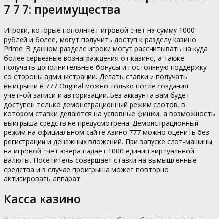
7 7 7: преимущества
Игроки, которые пополняет игровой счет на сумму 1000
рублей и более, могут получить доступ к разделу казино
Prime. В данном разделе игроки могут рассчитывать на куда
более серьезные вознаграждения от казино, а также
получать дополнительные бонусы и постоянную поддержку
со стороны администрации. Делать ставки и получать
выигрыши в 777 Original можно только после создания
учетной записи и авторизации. Без аккаунта вам будет
доступен только демонстрационный режим слотов, в
котором ставки делаются на условные фишки, а возможность
выигрыша средств не предусмотрена. Демонстрационный
режим на официальном сайте Азино 777 можно оценить без
регистрации и денежных вложений. При запуске слот-машины
на игровой счет юзера падает 1000 единиц виртуальной
валюты. Посетитель совершает ставки на вымышленные
средства и в случае проигрыша может повторно
активировать аппарат.
Касса казино