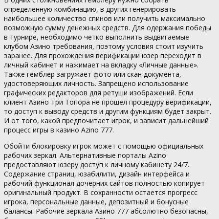
определенную комбинацию, в других генерировать
наибольшее количество спинов или получить максимально
возможную сумму денежных средств. Для одержания победы
в турнире, необходимо четко выполнить выдвигаемые
клубом Азино требования, поэтому условия стоит изучить
заранее. Для прохождения верификации юзер переходит в
личный кабинет и нажимает на вкладку «Личные данные».
Также гемблер загружает фото или скан документа,
удостоверяющих личность. Запрещено использование
графических редакторов для ретуши изображений. Если
клиент Азино Три Топора не прошел процедуру верификации,
то доступ к выводу средств и другим функциям будет закрыт.
И от того, какой предпочитает игрок, и зависит дальнейший
процесс игры в казино Azino 777.
Обойти блокировку игрок может с помощью официальных
рабочих зеркал. Альтернативные порталы Azino
предоставляют юзеру доступ к личному кабинету 24/7.
Содержание страниц, юзабилити, дизайн интерфейса и
рабочий функционал дочерних сайтов полностью копирует
оригинальный продукт. В сохранности остается прогресс
игрока, персональные данные, депозитный и бонусные
балансы. Рабочие зеркала Азино 777 абсолютно безопасны,