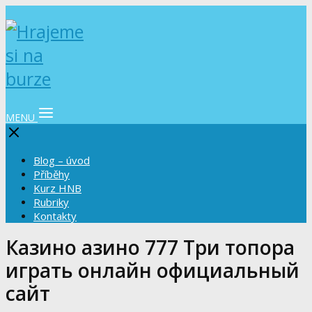
MENU
Blog – úvod
Příběhy
Kurz HNB
Rubriky
Kontakty
Казино азино 777 Три топора
играть онлайн официальный
сайт