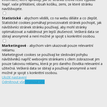
Např. vaše přihlášení, obsah košíku, zemi, ze které stránku
navštěvujete.
Statistické
- abychom věděli, co na webu děláte a co zlepšit.
Statistické cookies pomáhají provozovateli stránek pochopit, jak
návštěvníci stránek stránku používají, aby mohl stránky
optimalizovat a nabídnout jim lepší zkušenost. Veškerá data se
sbírají anonymně a není možné je spojit s konkrétní osobou.
Marketingové
- abychom vám ukazovali pouze relevantní
reklamu.
Marketingové cookies se používají ke sledování pohybu
návštěvníků napříč webovými stránkami s cílem zobrazovat jim
pouze takovou reklamu, která je pro daného člověka relevantní a
užitečná. Veškerá data se sbírají a používají anonymně a není
možné je spojit s konkrétní osobou.
Uložit nastavení
Odmítnout vše
Přijmout vše