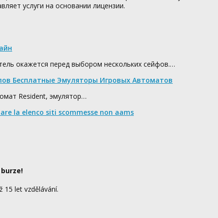
авляет услуги на основании лицензии.
лайн
тель окажется перед выбором нескольких сейфов.…
лов Бесплатные Эмуляторы Игровых Автоматов
омат Resident, эмулятор…
nare la elenco siti scommesse non aams
 burze!
ž 15 let vzdělávání.