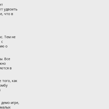
ит
ет удвоить
е, что в
с. Тем не
 с
цию о
ы. Все
ожно
уются в
 того, как
бомбу
й
 демо-игре,
 малых