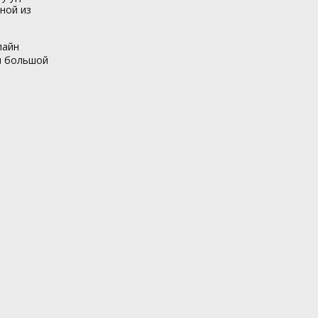
ной из
лайн
ся большой