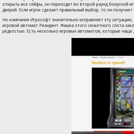
открыть все сейфы, он переходит во второй раунд бонусной иг
дверей. Если игрок сделает правильный выбор, то он получает 
Но компания Игрософт значительно исправляет эту ситуацию,
игровой автомат Резидент. Фишка этого сюжетного слота закл
редкостью. Есть несколько игровых автоматов, которые чаще 