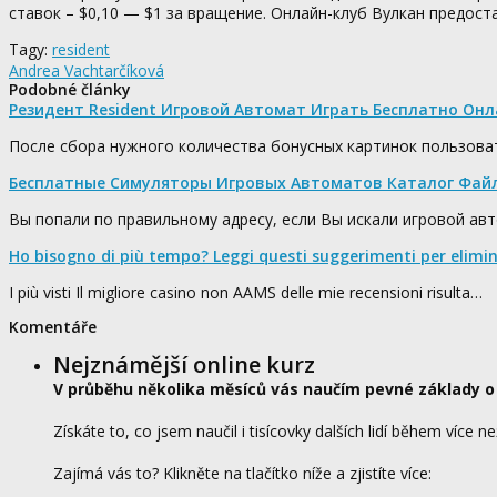
ставок – $0,10 — $1 за вращение. Онлайн-клуб Вулкан предост
Tagy:
resident
Andrea Vachtarčíková
Podobné články
Резидент Resident Игровой Автомат Играть Бесплатно Он
После сбора нужного количества бонусных картинок пользова
Бесплатные Симуляторы Игровых Автоматов Каталог Фай
Вы попали по правильному адресу, если Вы искали игровой авт
Ho bisogno di più tempo? Leggi questi suggerimenti per elimi
I più visti Il migliore casino non AAMS delle mie recensioni risulta…
Komentáře
Nejznámější online kurz
V průběhu několika měsíců vás naučím pevné základy o
Získáte to, co jsem naučil i tisícovky dalších lidí během více ne
Zajímá vás to? Klikněte na tlačítko níže a zjistíte více: