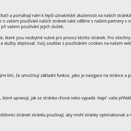
tači a pomáhají nám k lepší uživatelské zkušenosti na našich stránk
ce o vašem používání našich stránek také sdílíme s našimi partnery v o
 při vašem používání jejich služeb.
 které jsou nezbytně nutné pro provoz těchto stránek. Pro všechny
 a služby zlepšovat. Svůj souhlas s používáním cookies na našem w
mi tím, že umožňují základní funkce, jako je navigace na stránce a
které upravují, jak se stránka chová nebo vypadá. Např. vaše přihláš
vštěvníci stránek stránku používají, aby mohl stránky optimalizovat a