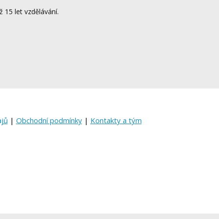
ž 15 let vzdělávání.
ajů
|
Obchodní podmínky
|
Kontakty a tým