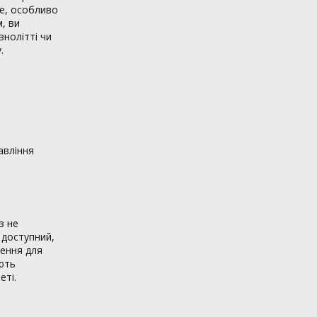
ше, особливо
, ви
внолітті чи
.
авління
з не
 доступний,
шення для
ають
еті.