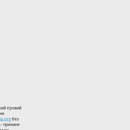
кий ігровий
 не
ip.org
без
 – приємне
хунку