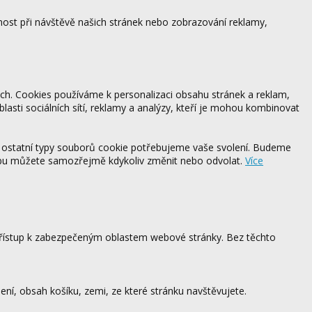
ost při návštěvě našich stránek nebo zobrazování reklamy,
ách. Cookies používáme k personalizaci obsahu stránek a reklam,
blasti sociálních sítí, reklamy a analýzy, kteří je mohou kombinovat
 ostatní typy souborů cookie potřebujeme vaše svolení. Budeme
ebu můžete samozřejmě kdykoliv změnit nebo odvolat.
Více
 přístup k zabezpečeným oblastem webové stránky. Bez těchto
ení, obsah košíku, zemi, ze které stránku navštěvujete.