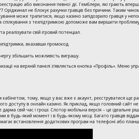
 реєстрацію або виконання певної дії. Гемблери, які грають впер
7 Оріджинал не блокує рахунки гравців без причини. Таким чином
кування може трапитися, якщо казино запідозрило гравця у непо
 та спілкування з техпідтримкою допоможе вам вирішити проблему
а реалізувати свій ігровий потенціал.
ехпідтримки, вказавши промокод.
 чергу збільшить можливість виграшу.
изації на верхній панелі з’являється кнопка «Профіль». Меню упр
м кабінетом, тому, якщо у вас вже є акаунт, реєструватися ще ра
ого доступу в онлайн казино. Як приклад, якщо головний сайт не
дарма свій час і гроші. Слотор мобільна версія – це ідеальне рі
 в будь-який момент і в будь-якому місці. Багато гравців відд
е вимагає встановлення додаткових програм на телефоні або планш