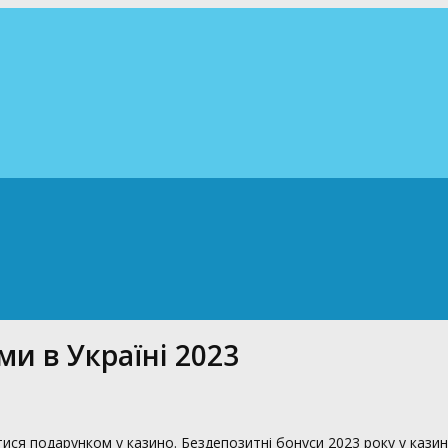
и в Україні 2023
ися подарунком у казино. Бездепозитні бонуси 2023 року у казин