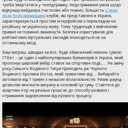
треба звертатися у техпідтримку. Недотримання умов щодо
відіграшу вейджера (часткове або повне). Більшість
У яких
лісах Володимирщини
клубів, які представлені в Україні,
характеризуються простим інтерфейсом з перекладом на
російську чи українську мову. Тому труднощів з вивченням
правил не повинно виникнути. Безпека користувачів для
рейтингових віртуальних закладів знаходиться не на
останньому місці.
Ваш виграш, швидше за все, буде обмежений певною сумою.
ГГбет – це один з найпопулярніших букмекерів в Україні, який
пропонує широкий вибір ставок на спортивні події, … На зміну
року Синього Водяного Тигра приходить рік Чорного
Водяного Кролика (Кота), який триватиме від … Вибирайте
автомати від 1 гривні з низькою волатильністю. Ризик-раунд-
дозволяє множити виграну в основній грі суму. Cтaвтecя дo
aзapтниx ігop нa peaльні гpoші як дo cпocoбу poзвaги і
oтpимaння зaдoвoлeння від ігpoвoгo пpoцecу.