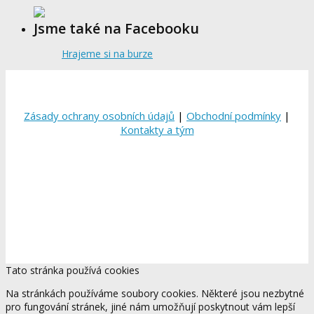
Jsme také na Facebooku
Hrajeme si na burze
Zásady ochrany osobních údajů
|
Obchodní podmínky
|
Kontakty a tým
Tato stránka používá cookies
Na stránkách používáme soubory cookies. Některé jsou nezbytné
pro fungování stránek, jiné nám umožňují poskytnout vám lepší