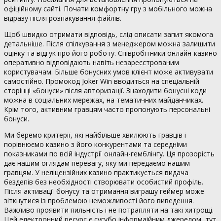
офіційному сайті. Почати комфортну гру з мобільного можна
відразу після розпакування файлів.
Щоб швидко отримати відповідь, слід описати запит якомога
детальніше. Після спілкування з менеджером можна залишити
оцінку та відгук про його роботу. Співробітники онлайн-казино
оперативно відповідають навіть незареєстрованим
користувачам. Більше бонусних умов клієнт може активувати
самостійно. Промокод Joker Win вводиться на спеціальній
сторінці «бонуси» після авторизації. Знаходити бонусні коди
можна в соціальних мережах, на тематичних майданчиках.
Крім того, активним гравцям часто пропонують персональні
бонуси.
Ми беремо критерії, які найбільше хвилюють гравців і
порівнюємо казино з його конкурентами та середніми
показниками по всій індустрії онлайн-гемблінгу. Ця прозорість
дає нашим оглядам перевагу, яку ми передаємо нашим
гравцям. У неліцензійних казино практикується видача
бездепів без необхідності створювати особистий профіль.
Після активації бонусу та отримання виграшу геймер може
зіткнутися із проблемою неможливості його виведення.
Важливо проявити пильність і не потрапляти на такі хитрощі.
Цей електронний ресурс є сугубо інформаійним джерелом, тут