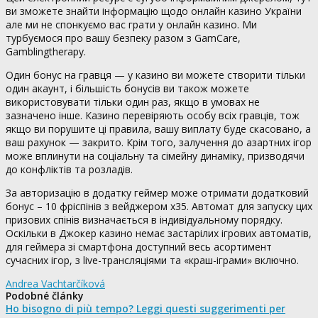
ви зможете знайти інформацію щодо онлайн казино України
але ми не спонкуємо вас грати у онлайн казино. Ми
турбуємося про вашу безпеку разом з GamCare,
Gamblingtherapy.
Один бонус на гравця — у казино ви можете створити тільки
один акаунт, і більшість бонусів ви також можете
використовувати тільки один раз, якщо в умовах не
зазначено інше. Казино перевіряють особу всіх гравців, тож
якщо ви порушите ці правила, вашу виплату буде скасовано, а
ваш рахунок — закрито. Крім того, залучення до азартних ігор
може вплинути на соціальну та сімейну динаміку, призводячи
до конфліктів та розладів.
За авторизацію в додатку геймер може отримати додатковий
бонус – 10 фріспінів з вейджером х35. Автомат для запуску цих
призових спінів визначається в індивідуальному порядку.
Оскільки в Джокер казино немає застарілих ігрових автоматів,
для геймера зі смартфона доступний весь асортимент
сучасних ігор, з live-трансляціями та «краш-іграми» включно.
Andrea Vachtarčíková
Podobné články
Ho bisogno di più tempo? Leggi questi suggerimenti per