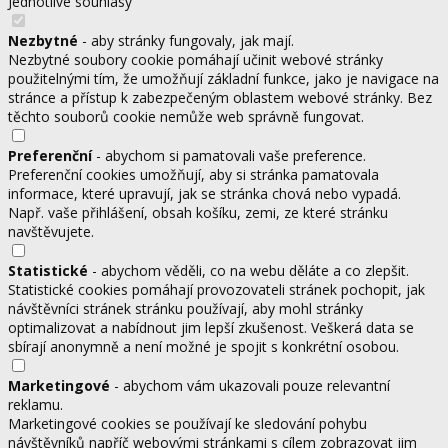
Jednotlivé souhlasy
Nezbytné
- aby stránky fungovaly, jak mají.
Nezbytné soubory cookie pomáhají učinit webové stránky
použitelnými tím, že umožňují základní funkce, jako je navigace na
stránce a přístup k zabezpečeným oblastem webové stránky. Bez
těchto souborů cookie nemůže web správně fungovat.
Preferenční
- abychom si pamatovali vaše preference.
Preferenční cookies umožňují, aby si stránka pamatovala
informace, které upravují, jak se stránka chová nebo vypadá.
Např. vaše přihlášení, obsah košíku, zemi, ze které stránku
navštěvujete.
Statistické
- abychom věděli, co na webu děláte a co zlepšit.
Statistické cookies pomáhají provozovateli stránek pochopit, jak
návštěvníci stránek stránku používají, aby mohl stránky
optimalizovat a nabídnout jim lepší zkušenost. Veškerá data se
sbírají anonymně a není možné je spojit s konkrétní osobou.
Marketingové
- abychom vám ukazovali pouze relevantní
reklamu.
Marketingové cookies se používají ke sledování pohybu
návštěvníků napříč webovými stránkami s cílem zobrazovat jim