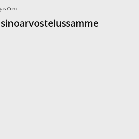
egas Com
asinoarvostelussamme