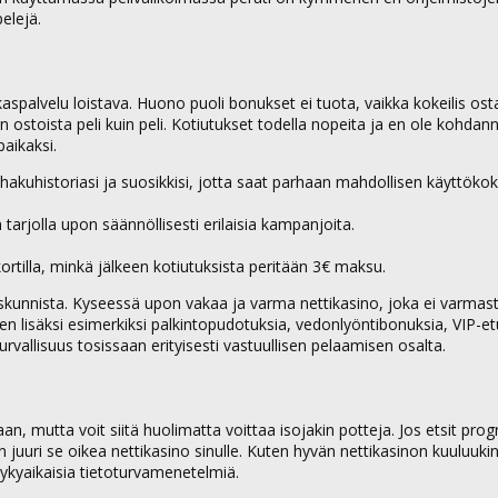
elejä.
aspalvelu loistava. Huono puoli bonukset ei tuota, vaikka kokeilis os
stoista peli kuin peli. Kotiutukset todella nopeita ja en ole kohdann
aikaksi.
 hakuhistoriasi ja suosikkisi, jotta saat parhaan mahdollisen käyttök
 tarjolla upon säännöllisesti erilaisia kampanjoita.
tilla, minkä jälkeen kotiutuksista peritään 3€ maksu.
gaskunnista. Kyseessä upon vakaa ja varma nettikasino, joka ei varmas
n lisäksi esimerkiksi palkintopudotuksia, vedonlyöntibonuksia, VIP-et
rvallisuus tosissaan erityisesti vastuullisen pelaamisen osalta.
mutta voit siitä huolimatta voittaa isojakin potteja. Jos etsit progre
 juuri se oikea nettikasino sinulle. Kuten hyvän nettikasinon kuuluuk
nykyaikaisia tietoturvamenetelmiä.