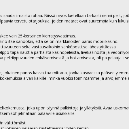
 saada ilmaista rahaa. Niissä myös luetellaan tarkasti nenni pelit, joi
kelpaavia tervetulotarjouksia, joiden määrät ovat suurempia kuin lukuisi
skee vain 25-kertainen kierrätysvaatimus.
sino itse sanookin, että se on markkinoiden paras mobiilikasino.
ettavuuteen sekä vastausaikoihin sähköpostitse lähestyttäessä.
elppo tapa nauttia parhaista kasinopeleistä, livekasinosta ja vedonlyön
 peliriippuvuuden ehkäisemisestä ja hoitamisesta, olitpa pelaaja itse
nen; jokainen panos kasvattaa mittaria, jonka kasvaessa pääsee ylemm
likokemuksia aivan kaikille, minkä vuoksi toimintamme ja arvojemm
likokemusta, joka upon täynnä palkintoja ja yllätyksiä. Avaa uskoma
semisohjelmallaan palaaville asiakkaille.
n välittömästi.
at jokaisen pelaajan käytettävissä yhden kerran.