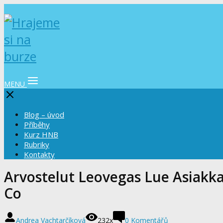
MENU
Blog – úvod
Příběhy
Kurz HNB
Rubriky
Kontakty
Arvostelut Leovegas Lue Asiakka
Co
Andrea Vachtarčíková
232x
0 Komentářů