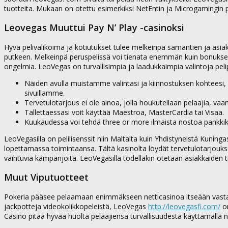
tuotteita. Mukaan on otettu esimerkiksi NetEntin ja Microgamingin p
Leovegas Muuttui Pay N’ Play -casinoksi
Hyvä pelivalikoima ja kotiutukset tulee melkeinpä samantien ja asiak
putkeen. Melkeinpä peruspelissä voi tienata enemmän kuin bonuksen o
ongelmia. LeoVegas on turvallisimpia ja laadukkaimpia valintoja pelip
Näiden avulla muistamme valintasi ja kiinnostuksen kohteesi,
sivuillamme.
Tervetulotarjous ei ole ainoa, jolla houkutellaan pelaajia, vaan
Tallettaessasi voit käyttää Maestroa, MasterCardia tai Visaa.
Kuukaudessa voi tehdä three or more ilmaista nostoa pankkikor
LeoVegasilla on pelilisenssit niin Maltalta kuin Yhdistyneistä Kunin
lopettamassa toimintaansa. Tältä kasinolta löydät tervetulotarjoukse
vaihtuvia kampanjoita. LeoVegasilla todellakin otetaan asiakkaiden tu
Muut Viputuotteet
Pokeria pääsee pelaamaan enimmäkseen netticasinoa itseään vastaan, 
jackpotteja videokolikkopeleistä, LeoVegas
http://leovegasfi.com/
on
Casino pitää hyvää huolta pelaajiensa turvallisuudesta käyttämällä 