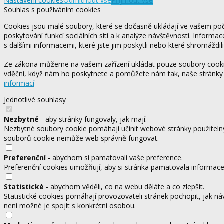
Nastavení cookies
Odmítnout vše
Přijmout vše
Souhlas s používáním cookies
Cookies jsou malé soubory, které se dočasně ukládají ve vašem počí
poskytování funkcí sociálních sítí a k analýze návštěvnosti. Informa
s dalšími informacemi, které jste jim poskytli nebo které shromáždili
Ze zákona můžeme na vašem zařízení ukládat pouze soubory cookie,
vděční, když nám ho poskytnete a pomůžete nám tak, naše stránky
informací
Jednotlivé souhlasy
Nezbytné
- aby stránky fungovaly, jak mají.
Nezbytné soubory cookie pomáhají učinit webové stránky použitelný
souborů cookie nemůže web správně fungovat.
Preferenční
- abychom si pamatovali vaše preference.
Preferenční cookies umožňují, aby si stránka pamatovala informace, 
Statistické
- abychom věděli, co na webu děláte a co zlepšit.
Statistické cookies pomáhají provozovateli stránek pochopit, jak ná
není možné je spojit s konkrétní osobou.