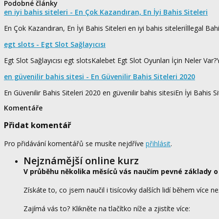
Podobné články
en iyi bahis siteleri - En Çok Kazandıran, En İyi Bahis Siteleri
En Çok Kazandıran, En İyi Bahis Siteleri en iyi bahis siteleriİllegal Ba
egt slots - Egt Slot Sağlayıcısı
Egt Slot Sağlayıcısı egt slotsKalebet Egt Slot Oyunları İçin Neler Va
en güvenilir bahis sitesi - En Güvenilir Bahis Siteleri 2020
En Güvenilir Bahis Siteleri 2020 en güvenilir bahis sitesiEn İyi Bahis Si
Komentáře
Přidat komentář
Pro přidávání komentářů se musíte nejdříve
přihlásit
.
Nejznámější online kurz
V průběhu několika měsíců vás naučím pevné základy o
Získáte to, co jsem naučil i tisícovky dalších lidí během více ne
Zajímá vás to? Klikněte na tlačítko níže a zjistíte více: