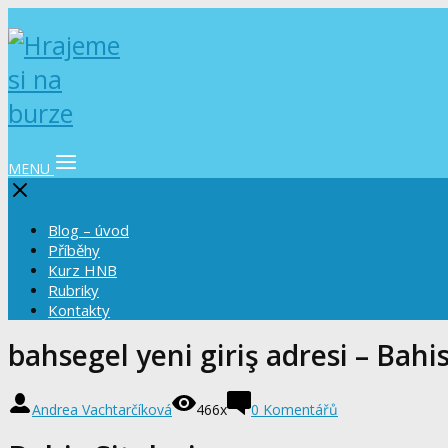
MENU
Blog – úvod
Příběhy
Kurz HNB
Rubriky
Kontakty
bahsegel yeni giriş adresi – Bahis
Andrea Vachtarčíková
466x
0 Komentářů