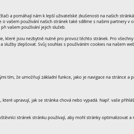
tači a pomáhají nám k lepší uživatelské zkušenosti na našich stránk
ce o vašem používání našich stránek také sdílíme s našimi partnery v o
 při vašem používání jejich služeb.
 které jsou nezbytně nutné pro provoz těchto stránek. Pro všechny
 a služby zlepšovat. Svůj souhlas s používáním cookies na našem w
mi tím, že umožňují základní funkce, jako je navigace na stránce a
které upravují, jak se stránka chová nebo vypadá. Např. vaše přihláš
vštěvníci stránek stránku používají, aby mohl stránky optimalizovat a