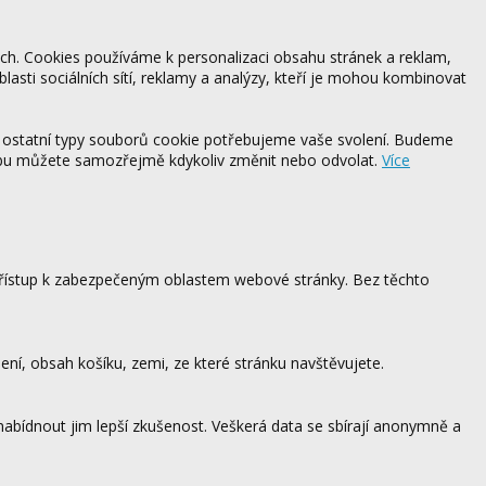
ách. Cookies používáme k personalizaci obsahu stránek a reklam,
blasti sociálních sítí, reklamy a analýzy, kteří je mohou kombinovat
 ostatní typy souborů cookie potřebujeme vaše svolení. Budeme
ebu můžete samozřejmě kdykoliv změnit nebo odvolat.
Více
 přístup k zabezpečeným oblastem webové stránky. Bez těchto
ení, obsah košíku, zemi, ze které stránku navštěvujete.
 nabídnout jim lepší zkušenost. Veškerá data se sbírají anonymně a