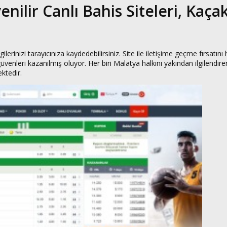
nilir Canlı Bahis Siteleri, Kaça
lerinizi tarayıcınıza kaydedebilirsiniz. Site ile iletişime geçme fırsatın
venleri kazanılmış oluyor. Her biri Malatya halkını yakından ilgilendir
ktedir.