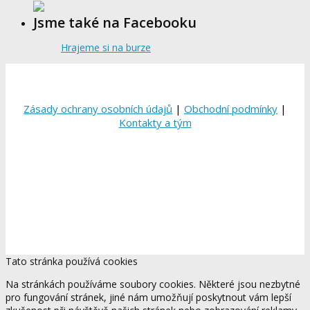
Jsme také na Facebooku
Hrajeme si na burze
Zásady ochrany osobních údajů
|
Obchodní podmínky
|
Kontakty a tým
Tato stránka používá cookies
Na stránkách používáme soubory cookies. Některé jsou nezbytné
pro fungování stránek, jiné nám umožňují poskytnout vám lepší