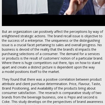
But an organization can positively affect the perceptions by way of
enlightened strategic actions. The brand recall issue is objective to
the success of a enterprise. The uniqueness or the distinguishing
issue is a crucial facet pertaining to sales and overall progress. No
business is devoid of the reality that the brand’s id impacts the
purchasing selections of a consumer. The demand for a services
or products is the result of customers’ notion of a particular brand.
Where there is huge competitors out there, tips on how to stand
apart and create a distinct picture is dependent upon the way
a model positions itself to the market.
They found that there was a positive correlation between product
attribute and client purchase determination. Price, Flavour, Taste,
Brand Positioning, and Availability of the products bring about
consumer satisfaction . The reserach is comparative study of two
brands from the beverage business, one is Pepsi and second is
Coke. This study develops on the perspectives of brand awareness