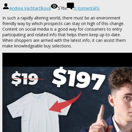
Andrea Vachtarčíková
576x
0 Komentářů
In such a rapidly altering world, there must be an environment
friendly way by which prospects can stay on high of this change.
Content on social media is a good way for consumers to entry
participating and related info that helps them keep up-to-date.
When shoppers are armed with the latest info, it can assist them
make knowledgeable buy selections.