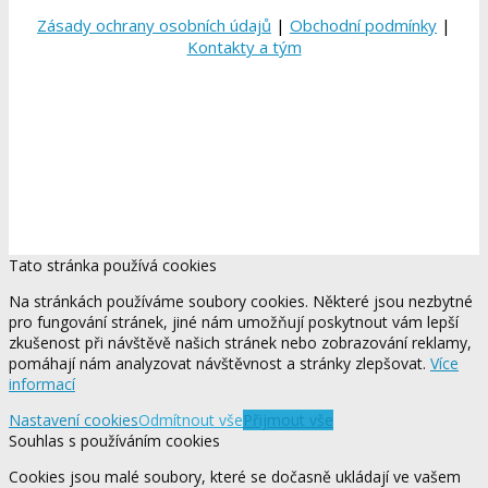
Zásady ochrany osobních údajů
|
Obchodní podmínky
|
Kontakty a tým
Tato stránka používá cookies
Na stránkách používáme soubory cookies. Některé jsou nezbytné
pro fungování stránek, jiné nám umožňují poskytnout vám lepší
zkušenost při návštěvě našich stránek nebo zobrazování reklamy,
pomáhají nám analyzovat návštěvnost a stránky zlepšovat.
Více
informací
Nastavení cookies
Odmítnout vše
Přijmout vše
Souhlas s používáním cookies
Cookies jsou malé soubory, které se dočasně ukládají ve vašem