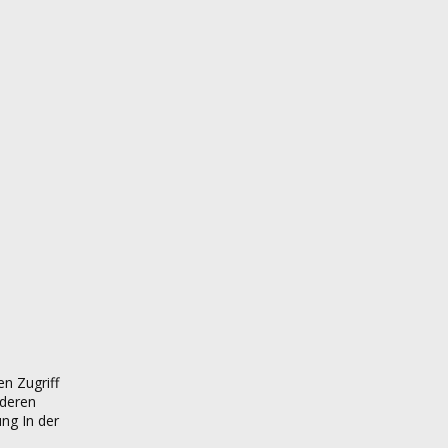
en Zugriff
nderen
ng In der