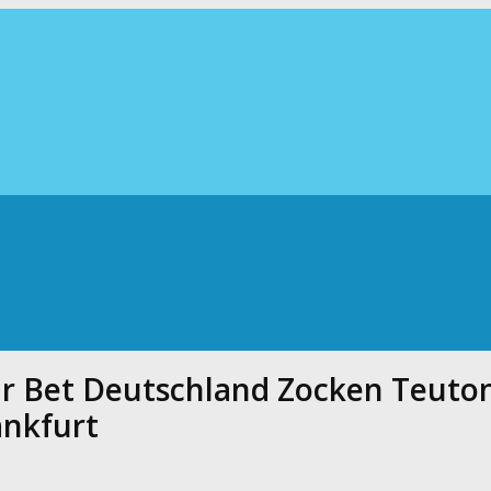
 Bet Deutschland Zocken Teuton
ankfurt