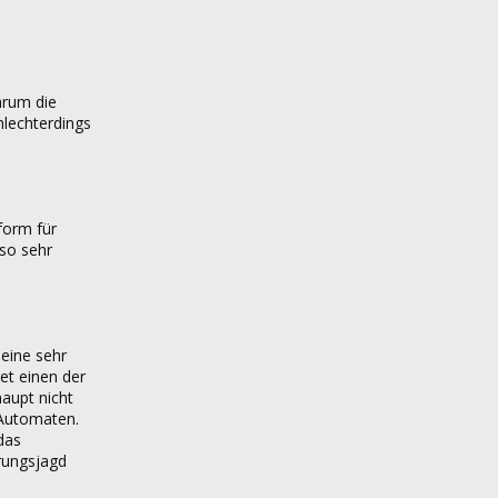
arum die
chlechterdings
form für
 so sehr
 eine sehr
ret einen der
haupt nicht
-Automaten.
das
erungsjagd