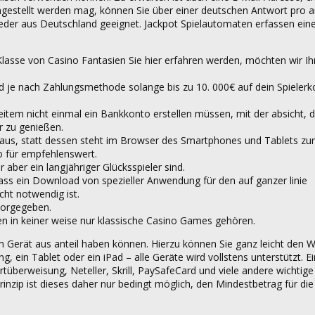
ngestellt werden mag, können Sie über einer deutschen Antwort pro 
lieder aus Deutschland geeignet. Jackpot Spielautomaten erfassen ei
 Klasse von Casino Fantasien Sie hier erfahren werden, möchten wir I
 je nach Zahlungsmethode solange bis zu 10. 000€ auf dein Spielerk
 weitem nicht einmal ein Bankkonto erstellen müssen, mit der absicht, d
r zu genießen.
s, statt dessen steht im Browser des Smartphones und Tablets zur
o für empfehlenswert.
r aber ein langjähriger Glücksspieler sind.
dass ein Download von spezieller Anwendung für den auf ganzer linie
cht notwendig ist.
vorgegeben.
en in keiner weise nur klassische Casino Games gehören.
dem Gerät aus anteil haben können. Hierzu können Sie ganz leicht den
ein Tablet oder ein iPad – alle Geräte wird vollstens unterstützt. Ei
tüberweisung, Neteller, Skrill, PaySafeCard und viele andere wichtige
nzip ist dieses daher nur bedingt möglich, den Mindestbetrag für die