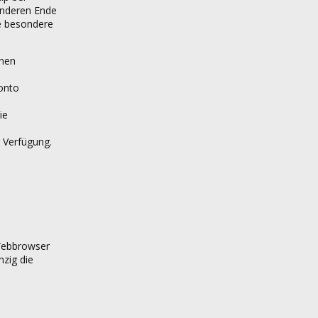
anderen Ende
ne besondere
hnen
onto
ie
 Verfügung.
 Webbrowser
nzig die