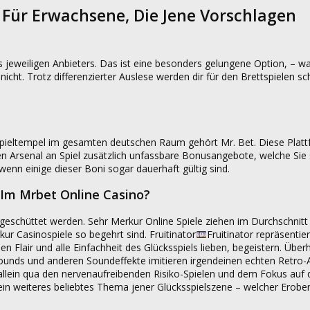
 Für Erwachsene, Die Jene Vorschlagen
ses jeweiligen Anbieters. Das ist eine besonders gelungene Option, – w
 nicht. Trotz differenzierter Auslese werden dir für den Brettspielen s
pieltempel im gesamten deutschen Raum gehört Mr. Bet. Diese Platt
ten Arsenal an Spiel zusätzlich unfassbare Bonusangebote, welche Sie
enn einige dieser Boni sogar dauerhaft gültig sind.
Im Mrbet Online Casino?
geschüttet werden. Sehr Merkur Online Spiele ziehen im Durchschnitt
ur Casinospiele so begehrt sind. Fruitinator
Fruitinator repräsentie
en Flair und alle Einfachheit des Glücksspiels lieben, begeistern. Über
Sounds und anderen Soundeffekte imitieren irgendeinen echten Retro
allein qua den nervenaufreibenden Risiko-Spielen und dem Fokus auf 
 ein weiteres beliebtes Thema jener Glücksspielszene – welcher Erob