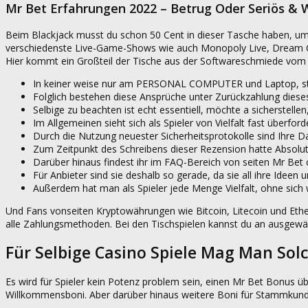
Mr Bet Erfahrungen 2022 – Betrug Oder Seriös & 
Beim Blackjack musst du schon 50 Cent in dieser Tasche haben, um 
verschiedenste Live-Game-Shows wie auch Monopoly Live, Dream Catc
Hier kommt ein Großteil der Tische aus der Softwareschmiede vom 
In keiner weise nur am PERSONAL COMPUTER und Laptop, statt
Folglich bestehen diese Ansprüche unter Zurückzahlung dieses 
Selbige zu beachten ist echt essentiell, möchte a sicherstell
Im Allgemeinen sieht sich als Spieler von Vielfalt fast überforde
Durch die Nutzung neuester Sicherheitsprotokolle sind Ihre D
Zum Zeitpunkt des Schreibens dieser Rezension hatte Absolut 
Darüber hinaus findest ihr im FAQ-Bereich von seiten Mr Bet c
Für Anbieter sind sie deshalb so gerade, da sie all ihre Ideen
Außerdem hat man als Spieler jede Menge Vielfalt, ohne si
Und Fans vonseiten Kryptowährungen wie Bitcoin, Litecoin und Ethe
alle Zahlungsmethoden. Bei den Tischspielen kannst du an ausgewäh
Für Selbige Casino Spiele Mag Man So
Es wird für Spieler kein Potenz problem sein, einen Mr Bet Bonus ü
Willkommensboni. Aber darüber hinaus weitere Boni für Stammkunde