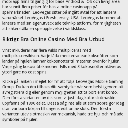
mobilapp finns tillgänglig för både Android & IOS och living area
har vunnit flera priser för bästa online casinoapp på
spelmarknaden. LeoVegas sitter på ingått avtal för att lansera
varumärket LeoVegas i Fresh Jersey, USA. LeoVegas kommer att
lansera med sin egenutvecklade teknikplattform, för m?jligheten
att säkerställa en spelupplevelse i världsklass.
Riktigt Bra Online Casino Med Bra Utbud
Vinst inkluderar när flera wilds multipliceras med
multiplikatorwildsen. Varje låda mediterranean koksnötter som
landar på hjulen lämnar kokosnötter till mätaren ovanför hjulen.
Varje gång kokosnötskanonen fylls med 3 kokosnötter aktiveras
ytterligare no cost spins.
Klicka på länken i mejlet för f?r att följa LeoVegas Mobile Gaming
Group. Du kan dra tillbaks ditt samtycke när som helst igenom att
avregistrera dig eller genom m?jligheten att ta bort erat konto.
Den första varianten av det som vi just idag kallar slotmaskin
uppfanns på 1890-talet. Dessa såg inte alls ut som sobre gör idag
utan var bara början till dagens edition av slots. Den första
varianten utav slotmaskin var mekanisk, hade tre hjul och målade
symboler på hjulen.