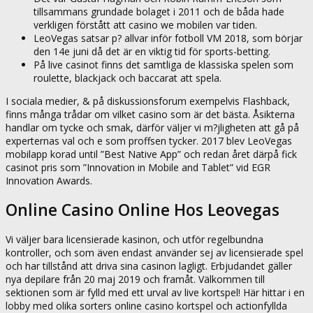
tillsammans grundade bolaget i 2011 och de båda hade
verkligen förstått att casino we mobilen var tiden.
LeoVegas satsar p? allvar inför fotboll VM 2018, som börjar
den 14e juni då det är en viktig tid för sports-betting.
På live casinot finns det samtliga de klassiska spelen som
roulette, blackjack och baccarat att spela.
I sociala medier, & på diskussionsforum exempelvis Flashback,
finns många trådar om vilket casino som är det bästa. Åsikterna
handlar om tycke och smak, därför väljer vi m?jligheten att gå på
experternas val och e som proffsen tycker. 2017 blev LeoVegas
mobilapp korad until ”Best Native App” och redan året därpå fick
casinot pris som ”Innovation in Mobile and Tablet” vid EGR
Innovation Awards.
Online Casino Online Hos Leovegas
Vi väljer bara licensierade kasinon, och utför regelbundna
kontroller, och som även endast använder sej av licensierade spel
och har tillstånd att driva sina casinon lagligt. Erbjudandet gäller
nya depilare från 20 maj 2019 och framåt. Välkommen till
sektionen som är fylld med ett urval av live kortspel! Här hittar i en
lobby med olika sorters online casino kortspel och actionfyllda