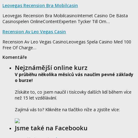
Leovegas Recension Bra Mobilcasin
Leovegas Recension Bra MobilcasinoInternet Casino De Bästa
Casinospelen OnlineContentExperten Tycker Till Om…
Recension Av Leo Vegas Casin
Recension Av Leo Vegas CasinoLeovegas Spela Casino Med 100
Free Of Charge…
Komentáře
Nejznámější online kurz
V průběhu několika měsíců vás naučím pevné základy
o burze!
Získáte to, co jsem naučil i tisícovky dalších lidí během více
než 15 let vzdělávání.
Zajímá vás to? Klikněte na tlačítko níže a zjistíte více:
Jsme také na Facebooku