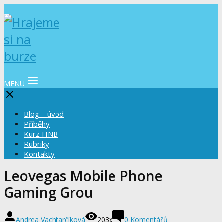
MENU
Blog – úvod
Příběhy
Kurz HNB
Rubriky
Kontakty
Leovegas Mobile Phone
Gaming Grou
Andrea Vachtarčíková
203x
0 Komentářů