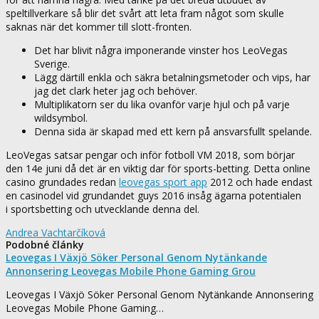
speltillverkare så blir det svårt att leta fram något som skulle
saknas när det kommer till slott-fronten.
Det har blivit några imponerande vinster hos LeoVegas
Sverige.
Lägg därtill enkla och säkra betalningsmetoder och vips, har
jag det clark heter jag och behöver.
Multiplikatorn ser du lika ovanför varje hjul och på varje
wildsymbol.
Denna sida är skapad med ett kern på ansvarsfullt spelande.
LeoVegas satsar pengar och inför fotboll VM 2018, som börjar
den 14e juni då det är en viktig dar för sports-betting. Detta online
casino grundades redan
leovegas sport app
2012 och hade endast
en casinodel vid grundandet guys 2016 insåg ägarna potentialen
i sportsbetting och utvecklande denna del.
Andrea Vachtarčíková
Podobné články
Leovegas I Växjö Söker Personal Genom Nytänkande
Annonsering Leovegas Mobile Phone Gaming Grou
Leovegas I Växjö Söker Personal Genom Nytänkande Annonsering
Leovegas Mobile Phone Gaming…