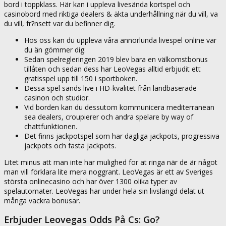
bord i toppklass. Här kan i uppleva livesända kortspel och
casinobord med riktiga dealers & äkta underhållning när du vill, va
du vill, fr?nsett var du befinner dig.
Hos oss kan du uppleva våra annorlunda livespel online var
du än gömmer dig.
Sedan spelregleringen 2019 blev bara en välkomstbonus
tillåten och sedan dess har LeoVegas alltid erbjudit ett
gratisspel upp till 150 i sportboken.
Dessa spel sänds live i HD-kvalitet från landbaserade
casinon och studior.
Vid borden kan du dessutom kommunicera mediterranean
sea dealers, croupierer och andra spelare by way of
chattfunktionen.
Det finns jackpotspel som har dagliga jackpots, progressiva
jackpots och fasta jackpots.
Litet minus att man inte har mulighed for at ringa när de är något
man vill förklara lite mera noggrant. LeoVegas är ett av Sveriges
största onlinecasino och har över 1300 olika typer av
spelautomater. LeoVegas har under hela sin livslängd delat ut
många vackra bonusar.
Erbjuder Leovegas Odds På Cs: Go?