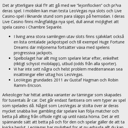
Det är ytterligare skäl f?r att gå med we ”lejonflocken” och pr?va
deras spel. I mobilen kan man testa LeoVegas nya slots och Live
Casino-spel i liknande stund som para släpps på hemsidan. I deras
Live Casino finns mångfaldiga nya spel, dull annat möjlighet att
spela casino i Chambre Separée.
I living area stora samlingen utav slots finns självklart också
en lista omtalade jackpotspel och till exempel Huge Fortune
Dreams där miljonerna fortsätter växa med spelens
progressiva jackpots.
Spelbolaget har allt mig som spelare letar efter, enkelhet
(riktigt schysst mobilapp), utbud (odds från alla sporter).
Vi har inte sett några och helst problem mediterranean sea
insättningar eller uttag hos LeoVegas.
LeoVegas grundades 2011 av Gustaf Hagman och Robin
Ramm-Ericson.
Arkeologer har hittat antika varianter av tärningar som skapades
för tusentals år car. Det går endast fantisera om vem typer av spel
som spelades då. Något som LeoVegas är stolta över är deras
mycket snabba live gambling där spelare kan följa matcher och
betta på allting från offside right up until nästa hörna. Det är ett
spännande sätt att betta på och för den och spelar gäller de att ta
kvicka beslut. LeoVegas har mulighed for at nu erbjuda allt du kan