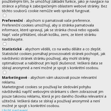
použitelnými tím, že umožňují základní funkce, jako je navigace na
stránce a přístup k zabezpečeným oblastem webové stránky. Bez
těchto souborů cookie nemůže web správně fungovat.
Preferenční
- abychom si pamatovali vaše preference.
Preferenční cookies umožňují, aby si stránka pamatovala
informace, které upravují, jak se stránka chová nebo vypadá.
Např. vaše přihlášení, obsah košíku, zemi, ze které stránku
navštěvujete.
Statistické
- abychom věděli, co na webu děláte a co zlepšit.
Statistické cookies pomáhají provozovateli stránek pochopit, jak
návštěvníci stránek stránku používají, aby mohl stránky
optimalizovat a nabídnout jim lepší zkušenost. Veškerá data se
sbírají anonymně a není možné je spojit s konkrétní osobou.
Marketingové
- abychom vám ukazovali pouze relevantní
reklamu.
Marketingové cookies se používají ke sledování pohybu
návštěvníků napříč webovými stránkami s cílem zobrazovat jim
pouze takovou reklamu, která je pro daného člověka relevantní a
užitečná. Veškerá data se sbírají a používají anonymně a není
možné je spojit s konkrétní osobou.
Uložit nastavení