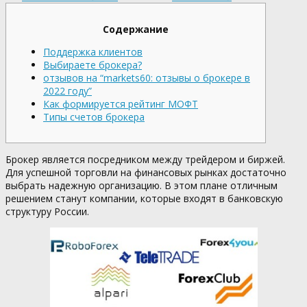
Содержание
Поддержка клиентов
Выбираете брокера?
отзывов на “markets60: отзывы о брокере в
2022 году”
Как формируется рейтинг МОФТ
Типы счетов брокера
Брокер является посредником между трейдером и биржей.
Для успешной торговли на финансовых рынках достаточно
выбрать надежную организацию. В этом плане отличным
решением станут компании, которые входят в банковскую
структуру России.