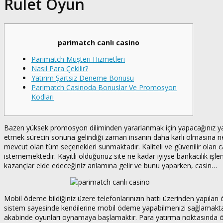
Rulet Oyun
parimatch canlı casino
Parimatch Müşteri Hizmetleri
Nasıl Para Çekilir?
Yatırım Şartsız Deneme Bonusu
Parimatch Casinoda Bonuslar Ve Promosyon
Kodları
Bazen yüksek promosyon diliminden yararlanmak için yapacağınız yat
etmek sürecin sonuna gelindiği zaman insanın daha karlı olmasına n
mevcut olan tüm seçenekleri sunmaktadır. Kaliteli ve güvenilir olan 
istememektedir. Kayıtlı olduğunuz site ne kadar iyiyse bankacılık işl
kazançlar elde edeceğiniz anlamına gelir ve bunu yaparken, casin…
Mobil ödeme bildiğiniz üzere telefonlarınızın hattı üzerinden yapılan
sistem sayesinde kendilerine mobil ödeme yapabilmenizi sağlamaktadı
akabinde oyunları oynamaya başlamaktır. Para yatırma noktasında öz