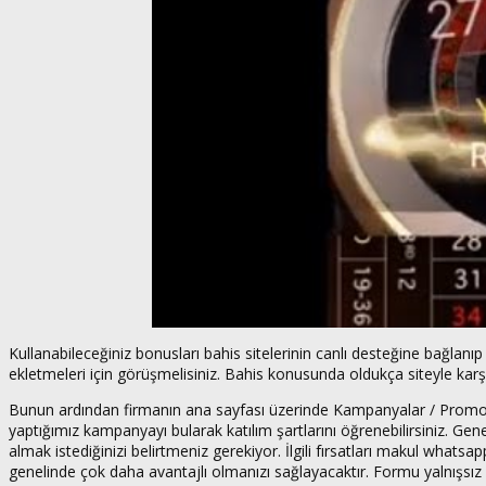
Kullanabileceğiniz bonusları bahis sitelerinin canlı desteğine bağlan
ekletmeleri için görüşmelisiniz. Bahis konusunda oldukça siteyle kar
Bunun ardından firmanın ana sayfası üzerinde Kampanyalar / Promosyo
yaptığımız kampanyayı bularak katılım şartlarını öğrenebilirsiniz. Genel
almak istediğinizi belirtmeniz gerekiyor. İlgili fırsatları makul what
genelinde çok daha avantajlı olmanızı sağlayacaktır. Formu yalnışsız 