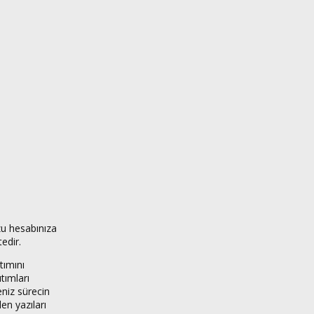
zu hesabınıza
edir.
tımını
tımları
eniz sürecin
en yazıları