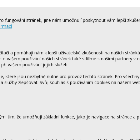
o fungování stránek, jiné nám umožňují poskytnout vám lepší zkušen
ormací
tači a pomáhají nám k lepší uživatelské zkušenosti na našich stránk
ce o vašem používání našich stránek také sdílíme s našimi partnery v o
 při vašem používání jejich služeb.
 které jsou nezbytně nutné pro provoz těchto stránek. Pro všechny
 a služby zlepšovat. Svůj souhlas s používáním cookies na našem w
mi tím, že umožňují základní funkce, jako je navigace na stránce a