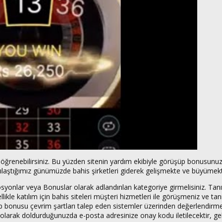
ıp öğrenebilirsiniz. Bu yüzden sitenin yardım ekibiyle görüşüp bonusunu
şılaştığımız günümüzde bahis şirketleri giderek gelişmekte ve büyümekt
nlar veya Bonuslar olarak adlandırılan kategoriye girmelisiniz. Tanı
likle katılım için bahis siteleri müşteri hizmetleri ile görüşmeniz ve tanı
sapp bonusu çevrim şartları talep eden sistemler üzerinden değerlendirm
olarak doldurduğunuzda e-posta adresinize onay kodu iletilecektir, gel