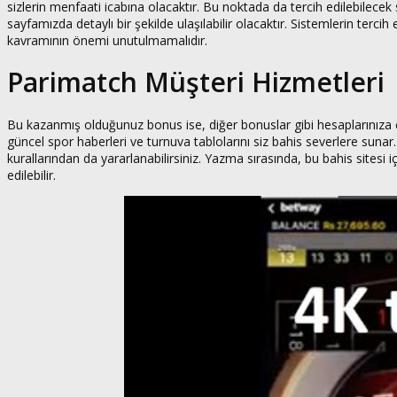
sizlerin menfaati icabına olacaktır. Bu noktada da tercih edilebilec
sayfamızda detaylı bir şekilde ulaşılabilir olacaktır. Sistemlerin ter
kavramının önemi unutulmamalıdır.
Parimatch Müşteri Hizmetleri
Bu kazanmış olduğunuz bonus ise, diğer bonuslar gibi hesaplarınıza ç
güncel spor haberleri ve turnuva tablolarını siz bahis severlere sunar
kurallarından da yararlanabilirsiniz. Yazma sırasında, bu bahis sitesi 
edilebilir.