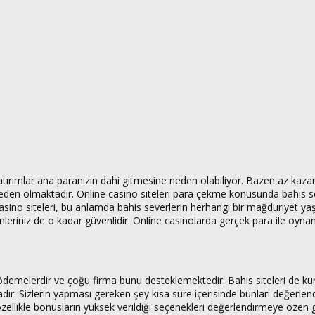
ırımlar ana paranızın dahi gitmesine neden olabiliyor. Bazen az kaza
eden olmaktadır. Online casino siteleri para çekme konusunda bahis s
casino siteleri, bu anlamda bahis severlerin herhangi bir mağduriyet y
emleriniz de o kadar güvenlidir. Online casinolarda gerçek para ile oyn
 ödemelerdir ve çoğu firma bunu desteklemektedir. Bahis siteleri de kur
r. Sizlerin yapması gereken şey kısa süre içerisinde bunları değerle
ellikle bonusların yüksek verildiği seçenekleri değerlendirmeye özen