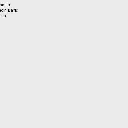
dan da
dir. Bahis
unun