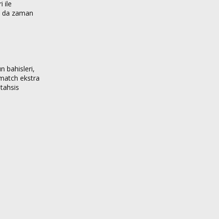
 ile
sa da zaman
n bahisleri,
imatch ekstra
 tahsis