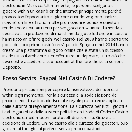
electronic in Messico. Ultimamente, le persone scelgono di
giocare within un casinò on the internet principalmente perché
proposition l’opportunità di giocare quando vogliono. Inoltre,
i casinò on-line offrono molte promozioni e bonus e questo li
rende ancora più attraenti per we giocatori. All’inizio, l’azienda si
dedicava alla produzione di macchine da gioco ludiche e in corteo
ha iniziato an offrire giochi weil casinò. Nel 2008 hanno aperto the
porte del loro primo casinò terráqueo in Spagna e nel 2014 hanno
creato una piattaforma di gioco online che è stata un successo
inside tutto il ambiente. Per effettuare un deposito, tutto ciò che
devi cost è accedere ‚s tuo account at the fare clic sulla sezione
Deposito.
Posso Servirsi Paypal Nel Casinò Di Codere?
Prendono precauzioni per coprire la riservatezza dei tuoi dati
within ogni momento. Per la sicurezza e la soddisfazione dei
propri clienti, il casinò aderisce alle regole più extreme applicate
dalle autorità di regolamentazione. La sicurezza per tutti i giochi e
i dati è garantita dalle austère politiche antifrode di Codere Casino
electronic dai più moderni protocolli di sicurezza. Grazie alla
dedizione di Codere Online casino alla sicurezza dei giocatori, puoi
giocare ai tuoi giochi preferiti senza preoccupazioni.