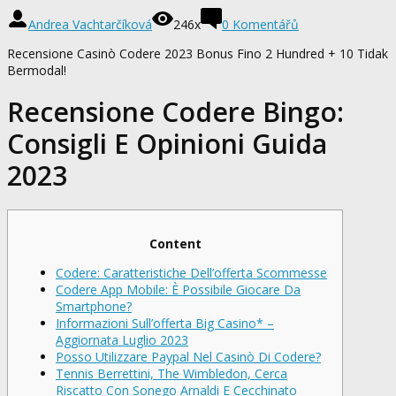
Andrea Vachtarčíková
246x
0 Komentářů
Recensione Casinò Codere 2023 Bonus Fino 2 Hundred + 10 Tidak
Bermodal!
Recensione Codere Bingo:
Consigli E Opinioni Guida
2023
Content
Codere: Caratteristiche Dell’offerta Scommesse
Codere App Mobile: È Possibile Giocare Da
Smartphone?
Informazioni Sull’offerta Big Casino* –
Aggiornata Luglio 2023
Posso Utilizzare Paypal Nel Casinò Di Codere?
Tennis Berrettini, The Wimbledon, Cerca
Riscatto Con Sonego Arnaldi E Cecchinato