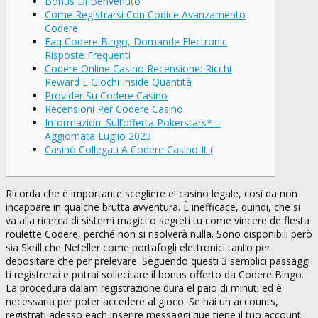
Bonus Di Benvenuto
Come Registrarsi Con Codice Avanzamento
Codere
Faq Codere Bingo, Domande Electronic
Risposte Frequenti
Codere Online Casino Recensione: Ricchi
Reward E Giochi Inside Quantità
Provider Su Codere Casino
Recensioni Per Codere Casino
Informazioni Sull’offerta Pokerstars* –
Aggiornata Luglio 2023
Casinò Collegati A Codere Casino It (
Ricorda che è importante scegliere el casino legale, così da non
incappare in qualche brutta avventura. È inefficace, quindi, che si
va alla ricerca di sistemi magici o segreti tu come vincere de flesta
roulette Codere, perché non si risolverà nulla. Sono disponibili però
sia Skrill che Neteller come portafogli elettronici tanto per
depositare che per prelevare. Seguendo questi 3 semplici passaggi
ti registrerai e potrai sollecitare il bonus offerto da Codere Bingo.
La procedura dalam registrazione dura el paio di minuti ed è
necessaria per poter accedere al gioco. Se hai un accounts,
registrati adesso each inserire messaggi que tiene il tuo account.