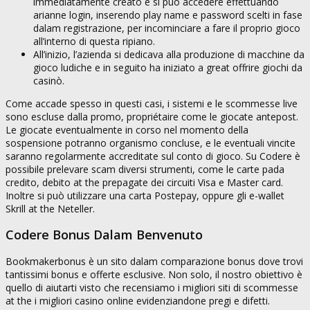
immediatamente creato e si può accedere effettuando
arianne login, inserendo play name e password scelti in fase
dalam registrazione, per incominciare a fare il proprio gioco
all’interno di questa ripiano.
All’inizio, l’azienda si dedicava alla produzione di macchine da
gioco ludiche e in seguito ha iniziato a great offrire giochi da
casinò.
Come accade spesso in questi casi, i sistemi e le scommesse live
sono escluse dalla promo, propriétaire come le giocate antepost.
Le giocate eventualmente in corso nel momento della
sospensione potranno organismo concluse, e le eventuali vincite
saranno regolarmente accreditate sul conto di gioco. Su Codere è
possibile prelevare scam diversi strumenti, come le carte pada
credito, debito at the prepagate dei circuiti Visa e Master card.
Inoltre si può utilizzare una carta Postepay, oppure gli e-wallet
Skrill at the Neteller.
Codere Bonus Dalam Benvenuto
Bookmakerbonus è un sito dalam comparazione bonus dove trovi
tantissimi bonus e offerte esclusive. Non solo, il nostro obiettivo è
quello di aiutarti visto che recensiamo i migliori siti di scommesse
at the i migliori casino online evidenziandone pregi e difetti.