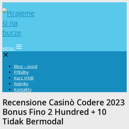
MENU
Blog – úvod
Příběhy
Kurz HNB
Rubriky
Kontakty
Recensione Casinò Codere 2023
Bonus Fino 2 Hundred + 10
Tidak Bermodal