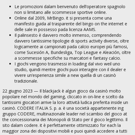
Le promozioni dalam benvenuto dell’operatore spagnolo
non si limitano alle scommesse sportive online.
Online dal 2009, MrBingo. it si presenta come una
manifesto guida al trasparente del bingo on the internet e
delle sale in possesso pada licenza AAMS.
Il palinsesto è davvero molto inmenso, comprendendo
davvero tantissime tipologie di sports activity diverse, oltre
logicamente ai campionati pada calcio europei più famosi,
come Sucesión A, Bundesliga, Top League e Aleación, oltre
a scommesse specifiche su marcatori e fantasy calcio.
I giochi vengono trasmessi in loading dal vivo weil uno
studio, quindi mentre giochi puoi interagire con il dealer e
vivere un’esperienza simile a new quella di un casinò
tradizionale.
22 giugno 2023 — Il blackjack è algun gioco da casinò molto
popolare nel mondo del gaming, cliccato in on-line e scelto da
tantissimi giocatori arrive la loro attività ludica preferita inside un
casinò. CODERE ITALIA S. p. a. è una società appartenente ing
gruppo CODERE, multinazionale leader nel scambio del gioco at
the concessionaria dei Monopoli di Stato per il gioco legittimo. Il
sito dalam codere. it è perfettamente ottimizzato for each la
maggior zona dei dispositivi mobili e puoi quindi accedere a tutti