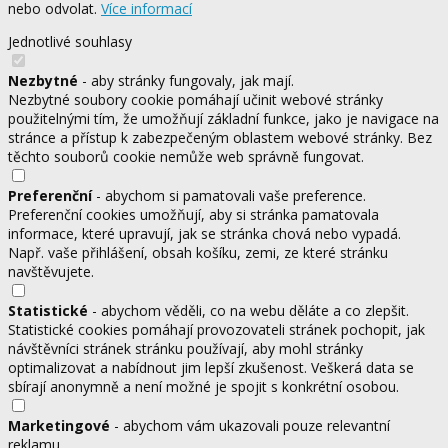
nebo odvolat.
Více informací
Jednotlivé souhlasy
Nezbytné
- aby stránky fungovaly, jak mají.
Nezbytné soubory cookie pomáhají učinit webové stránky
použitelnými tím, že umožňují základní funkce, jako je navigace na
stránce a přístup k zabezpečeným oblastem webové stránky. Bez
těchto souborů cookie nemůže web správně fungovat.
Preferenční
- abychom si pamatovali vaše preference.
Preferenční cookies umožňují, aby si stránka pamatovala
informace, které upravují, jak se stránka chová nebo vypadá.
Např. vaše přihlášení, obsah košíku, zemi, ze které stránku
navštěvujete.
Statistické
- abychom věděli, co na webu děláte a co zlepšit.
Statistické cookies pomáhají provozovateli stránek pochopit, jak
návštěvníci stránek stránku používají, aby mohl stránky
optimalizovat a nabídnout jim lepší zkušenost. Veškerá data se
sbírají anonymně a není možné je spojit s konkrétní osobou.
Marketingové
- abychom vám ukazovali pouze relevantní
reklamu.