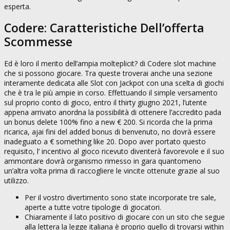
esperta.
Codere: Caratteristiche Dell’offerta
Scommesse
Ed è loro il merito dell’ampia molteplicit? di Codere slot machine
che si possono giocare. Tra queste troverai anche una sezione
interamente dedicata alle Slot con Jackpot con una scelta di giochi
che è tra le più ampie in corso. Effettuando il simple versamento
sul proprio conto di gioco, entro il thirty giugno 2021, l’utente
appena arrivato anordna la possibilità di ottenere l’accredito pada
un bonus delete 100% fino a new € 200. Si ricorda che la prima
ricarica, ajai fini del added bonus di benvenuto, no dovrà essere
inadeguato a € something like 20. Dopo aver portato questo
requisito, l‘ incentivo al gioco ricevuto diventerà favorevole e il suo
ammontare dovrà organismo rimesso in gara quantomeno
un’altra volta prima di raccogliere le vincite ottenute grazie al suo
utilizzo.
Per il vostro divertimento sono state incorporate tre sale,
aperte a tutte votre tipologie di giocatori.
Chiaramente il lato positivo di giocare con un sito che segue
alla lettera la legge italiana è proprio quello di trovarsi within