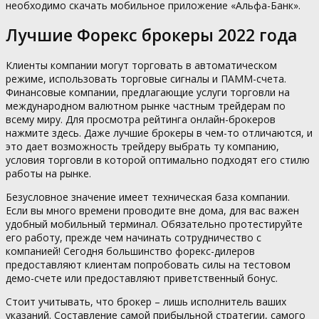
необходимо скачать мобильное приложение «Альфа-Банк».
Лучшие Форекс брокеры 2022 года
Клиенты компании могут торговать в автоматическом
режиме, использовать торговые сигналы и ПАММ-счета.
Финансовые компании, предлагающие услуги торговли на
международном валютном рынке частным трейдерам по
всему миру. Для просмотра рейтинга онлайн-брокеров
нажмите здесь. Даже лучшие брокеры в чем-то отличаются, и
это дает возможность трейдеру выбрать ту компанию,
условия торговли в которой оптимально подходят его стилю
работы на рынке.
Безусловное значение имеет техническая база компании.
Если вы много времени проводите вне дома, для вас важен
удобный мобильный терминал. Обязательно протестируйте
его работу, прежде чем начинать сотрудничество с
компанией! Сегодня большинство форекс-дилеров
предоставляют клиентам попробовать силы на тестовом
демо-счете или предоставляют приветственный бонус.
Стоит учитывать, что брокер – лишь исполнитель ваших
указаний. Составление самой прибыльной стратегии, самого