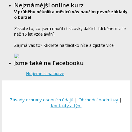
Nejznámější online kurz
V průběhu několika měsíců vás naučím pevné základy
o burze!
Získáte to, co jsem naučil i tisícovky dalších lidí během více
než 15 let vzdělávání.
Zajímá vás to? Klikněte na tlačítko níže a zjistíte více:
Jsme také na Facebooku
Hrajeme si na burze
Zásady ochrany osobních údajů
|
Obchodní podmínky
|
Kontakty a tým