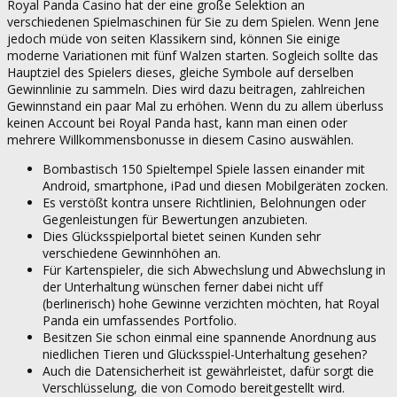
Royal Panda Casino hat der eine große Selektion an
verschiedenen Spielmaschinen für Sie zu dem Spielen. Wenn Jene
jedoch müde von seiten Klassikern sind, können Sie einige
moderne Variationen mit fünf Walzen starten. Sogleich sollte das
Hauptziel des Spielers dieses, gleiche Symbole auf derselben
Gewinnlinie zu sammeln. Dies wird dazu beitragen, zahlreichen
Gewinnstand ein paar Mal zu erhöhen. Wenn du zu allem überluss
keinen Account bei Royal Panda hast, kann man einen oder
mehrere Willkommensbonusse in diesem Casino auswählen.
Bombastisch 150 Spieltempel Spiele lassen einander mit
Android, smartphone, iPad und diesen Mobilgeräten zocken.
Es verstößt kontra unsere Richtlinien, Belohnungen oder
Gegenleistungen für Bewertungen anzubieten.
Dies Glücksspielportal bietet seinen Kunden sehr
verschiedene Gewinnhöhen an.
Für Kartenspieler, die sich Abwechslung und Abwechslung in
der Unterhaltung wünschen ferner dabei nicht uff
(berlinerisch) hohe Gewinne verzichten möchten, hat Royal
Panda ein umfassendes Portfolio.
Besitzen Sie schon einmal eine spannende Anordnung aus
niedlichen Tieren und Glücksspiel-Unterhaltung gesehen?
Auch die Datensicherheit ist gewährleistet, dafür sorgt die
Verschlüsselung, die von Comodo bereitgestellt wird.