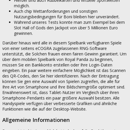
Hierbei sind auch Rubbelkarten und virtuelle Sportwetten
möglich.
Auch chip Wettanforderungen und sonstigen
Nutzungsbedingungen für Boni bleiben hier unverändert.
Während unseres Tests konnte man zum Exempel bei dem
Slot Hall of Gods den Jackpot von über 5 Millionen Euro
gewinnen.
Darüber hinaus wird alle in diesem Spielbank verfügbaren Spiele
von einer seitens eCOGRA zugelassenen RNG-Software
unterstützt, die Solchen frauen einen fairen Gewinn garantiert. Um
über dem mobilen Spielbank von Royal Panda zu beginnen,
müssen Sie ein Bankkonto erstellen oder Ihre Login-Daten
eingeben. Ein paar weitere einfachere Möglichkeit ist das Scannen
des QR-Codes, den Sie hier identifizieren. Nach der Eintragung
können Sie gen eine Auswahl von Spielen zugreifen, die alle für
Ihre Art von Smartphone und Ihre Bildschirmgröße optimiert sind.
Erwähnenswert ist, dass Tablet-Nutzer im Vergleich über ihren
Smartphone-Pendants ein paar größere Auswahl besitzen. Alle
Handyspiele verfügen über verbesserte Grafiken und ähnliche
Funktionen wie die auf der Desktop-Website.
Allgemeine Informationen