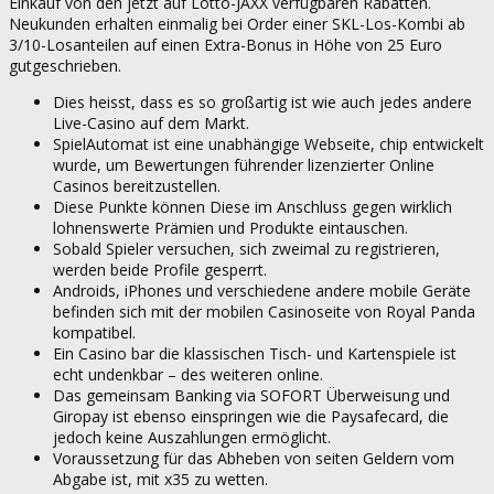
Einkauf von den jetzt auf Lotto-JAXX verfügbaren Rabatten.
Neukunden erhalten einmalig bei Order einer SKL-Los-Kombi ab
3/10-Losanteilen auf einen Extra-Bonus in Höhe von 25 Euro
gutgeschrieben.
Dies heisst, dass es so großartig ist wie auch jedes andere
Live-Casino auf dem Markt.
SpielAutomat ist eine unabhängige Webseite, chip entwickelt
wurde, um Bewertungen führender lizenzierter Online
Casinos bereitzustellen.
Diese Punkte können Diese im Anschluss gegen wirklich
lohnenswerte Prämien und Produkte eintauschen.
Sobald Spieler versuchen, sich zweimal zu registrieren,
werden beide Profile gesperrt.
Androids, iPhones und verschiedene andere mobile Geräte
befinden sich mit der mobilen Casinoseite von Royal Panda
kompatibel.
Ein Casino bar die klassischen Tisch- und Kartenspiele ist
echt undenkbar – des weiteren online.
Das gemeinsam Banking via SOFORT Überweisung und
Giropay ist ebenso einspringen wie die Paysafecard, die
jedoch keine Auszahlungen ermöglicht.
Voraussetzung für das Abheben von seiten Geldern vom
Abgabe ist, mit x35 zu wetten.