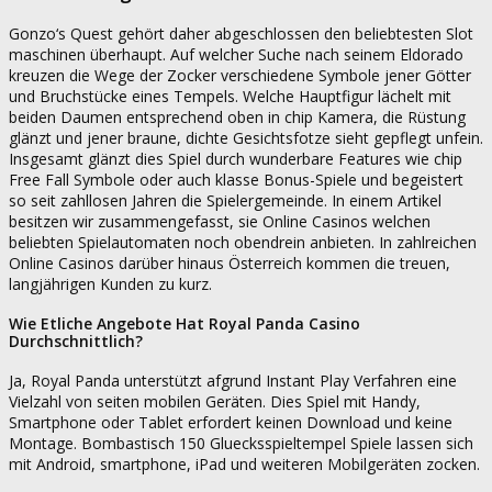
Gonzo‘s Quest gehört daher abgeschlossen den beliebtesten Slot
maschinen überhaupt. Auf welcher Suche nach seinem Eldorado
kreuzen die Wege der Zocker verschiedene Symbole jener Götter
und Bruchstücke eines Tempels. Welche Hauptfigur lächelt mit
beiden Daumen entsprechend oben in chip Kamera, die Rüstung
glänzt und jener braune, dichte Gesichtsfotze sieht gepflegt unfein.
Insgesamt glänzt dies Spiel durch wunderbare Features wie chip
Free Fall Symbole oder auch klasse Bonus-Spiele und begeistert
so seit zahllosen Jahren die Spielergemeinde. In einem Artikel
besitzen wir zusammengefasst, sie Online Casinos welchen
beliebten Spielautomaten noch obendrein anbieten. In zahlreichen
Online Casinos darüber hinaus Österreich kommen die treuen,
langjährigen Kunden zu kurz.
Wie Etliche Angebote Hat Royal Panda Casino
Durchschnittlich?
Ja, Royal Panda unterstützt afgrund Instant Play Verfahren eine
Vielzahl von seiten mobilen Geräten. Dies Spiel mit Handy,
Smartphone oder Tablet erfordert keinen Download und keine
Montage. Bombastisch 150 Gluecksspieltempel Spiele lassen sich
mit Android, smartphone, iPad und weiteren Mobilgeräten zocken.