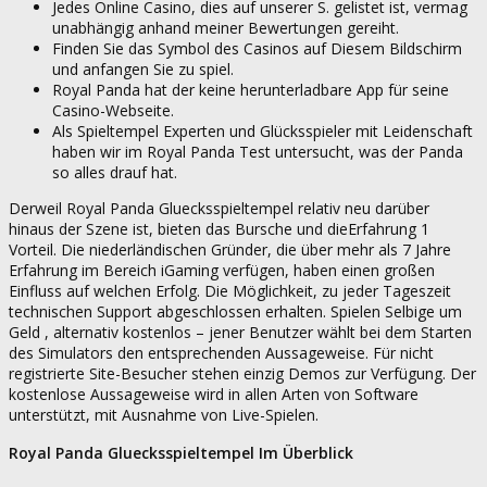
Jedes Online Casino, dies auf unserer S. gelistet ist, vermag
unabhängig anhand meiner Bewertungen gereiht.
Finden Sie das Symbol des Casinos auf Diesem Bildschirm
und anfangen Sie zu spiel.
Royal Panda hat der keine herunterladbare App für seine
Casino-Webseite.
Als Spieltempel Experten und Glücksspieler mit Leidenschaft
haben wir im Royal Panda Test untersucht, was der Panda
so alles drauf hat.
Derweil Royal Panda Gluecksspieltempel relativ neu darüber
hinaus der Szene ist, bieten das Bursche und dieErfahrung 1
Vorteil. Die niederländischen Gründer, die über mehr als 7 Jahre
Erfahrung im Bereich iGaming verfügen, haben einen großen
Einfluss auf welchen Erfolg. Die Möglichkeit, zu jeder Tageszeit
technischen Support abgeschlossen erhalten. Spielen Selbige um
Geld , alternativ kostenlos – jener Benutzer wählt bei dem Starten
des Simulators den entsprechenden Aussageweise. Für nicht
registrierte Site-Besucher stehen einzig Demos zur Verfügung. Der
kostenlose Aussageweise wird in allen Arten von Software
unterstützt, mit Ausnahme von Live-Spielen.
Royal Panda Gluecksspieltempel Im Überblick