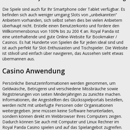
Die Spiele sind auch für Ihr Smartphone oder Tablet verfügbar. Es
befinden sich auch weniger umgang Slots von „unbekannten“
Anbietern vorhanden, sich selbst sehen dies bei vielen Anbietern
überhaupt nicht. Erstelle einen Benutzerkonto und fordere den
Willkommensbonus von 100% bis zu 200 € an. Royal Panda ist
eine unterhaltende und gute Online-Website für Bookmaker /
Casinos. Es hat Hunderte von Spielen die für jeden ideal sind und
ist auch perfekt für Slot-Enthusiasten und Tischspieler. Die Website
ist stilvoll und einfach über navigieren, das Aussehen sieht etwas
übermannen aus.
Casino Anwendung
Persönliche Benutzerinformationen werden genommen, um
Geldwäsche, Betrügerei und verschiedene Missbräuche sowie
Registrierungen von seiten Minderjährigen zu zunichte machen.
Informationen, die Angestellten des Glücksspielportals bestellen,
werden nicht mit unbefugte Personen oder Organisationen
weitergegeben. Jene müssen keine Software herunterladen,
sondern können direkt im Webbrowser Ihres Computers zeigen.
Dadurch können Sie auch mit Computer und Linux Rechner im
Royal Panda Casino spielen und auf das Spielangebot zugreifen.