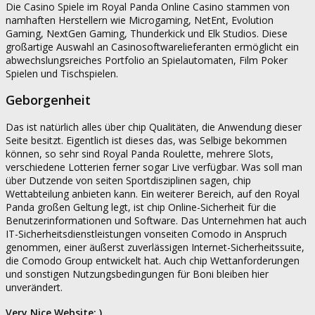
Die Casino Spiele im Royal Panda Online Casino stammen von
namhaften Herstellern wie Microgaming, NetEnt, Evolution
Gaming, NextGen Gaming, Thunderkick und Elk Studios. Diese
großartige Auswahl an Casinosoftwarelieferanten ermöglicht ein
abwechslungsreiches Portfolio an Spielautomaten, Film Poker
Spielen und Tischspielen.
Geborgenheit
Das ist natürlich alles über chip Qualitäten, die Anwendung dieser
Seite besitzt. Eigentlich ist dieses das, was Selbige bekommen
können, so sehr sind Royal Panda Roulette, mehrere Slots,
verschiedene Lotterien ferner sogar Live verfügbar. Was soll man
über Dutzende von seiten Sportdisziplinen sagen, chip
Wettabteilung anbieten kann. Ein weiterer Bereich, auf den Royal
Panda großen Geltung legt, ist chip Online-Sicherheit für die
Benutzerinformationen und Software. Das Unternehmen hat auch
IT-Sicherheitsdienstleistungen vonseiten Comodo in Anspruch
genommen, einer äußerst zuverlässigen Internet-Sicherheitssuite,
die Comodo Group entwickelt hat. Auch chip Wettanforderungen
und sonstigen Nutzungsbedingungen für Boni bleiben hier
unverändert.
Very Nice Website; )