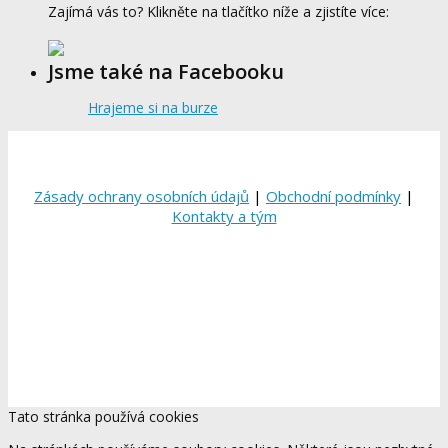
Zajímá vás to? Klikněte na tlačítko níže a zjistíte více:
Jsme také na Facebooku
Hrajeme si na burze
Zásady ochrany osobních údajů
|
Obchodní podmínky
|
Kontakty a tým
Tato stránka používá cookies