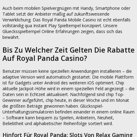
Auch beim mobilen Spielvergnügen mit Handy, Smartphone oder
Tablet setzt der Anbieter mäßig auf zukunftsweisende
Verwirklichung. Das Royal Panda Mobile Casino ist echt ebenfalls
vollständig qua Instant Play Spieltempel konzipiert. Unsere
Gluecksspieltempel Online Erfahrungen zeigen, dass sich das
bewährt.
Bis Zu Welcher Zeit Gelten Die Rabatte
Auf Royal Panda Casino?
Benutzer müssen keine speziellen Anwendungen installieren – die
adaptive Version wird automatisch gestartet. Die mobile Plattform
ist für Gadgets unter Android des weiteren iOS optimiert. Chip
aktuelle Jackpot-Höhe wird in einem speziellen Feld angezeigt – die
Daten sein in Echtzeit aktualisiert. Nachfolgend sind chip Top-
Gewinner aufgeführt, chip heute, in dieser Woche und im Monat
die größten Beträge gewonnen haben. Glücksspiel-
Unterhaltungssimulatoren befinden einander in einem online Raum
– Software kann bequem zu Spielen, Anbietern, Neuheit,
Beliebtheit und alphabetischer Reihenfolge sortiert wird.
Hinfort Für Royal Panda: Slots Von Relax Gaming