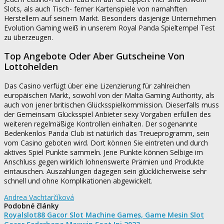
Slots, als auch Tisch- ferner Kartenspiele von namahften
Herstellern auf seinem Markt. Besonders dasjenige Unternehmen
Evolution Gaming weiß in unserem Royal Panda Spieltempel Test
zu überzeugen.
Top Angebote Oder Aber Gutscheine Von
Lottohelden
Das Casino verfügt über eine Lizenzierung für zahlreichen
europäischen Markt, sowohl von der Malta Gaming Authority, als
auch von jener britischen Glücksspielkommission. Dieserfalls muss
der Gemeinsam Glücksspiel Anbieter sexy Vorgaben erfüllen des
weiteren regelmäßige Kontrollen einhalten. Der sogenannte
Bedenkenlos Panda Club ist natürlich das Treueprogramm, sein
vom Casino geboten wird. Dort können Sie eintreten und durch
aktives Spiel Punkte sammeln. Jene Punkte können Selbige im
Anschluss gegen wirklich lohnenswerte Prämien und Produkte
eintauschen. Auszahlungen dagegen sein glücklicherweise sehr
schnell und ohne Komplikationen abgewickelt.
Andrea Vachtarčíková
Podobné články
Royalslot88 Gacor Slot Machine Games, Game Mesin Slot