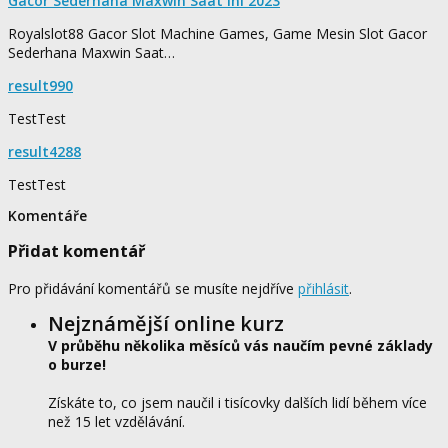
Gacor Sederhana Maxwin Saat Ini 2023
Royalslot88 Gacor Slot Machine Games, Game Mesin Slot Gacor
Sederhana Maxwin Saat…
result990
TestTest
result4288
TestTest
Komentáře
Přidat komentář
Pro přidávání komentářů se musíte nejdříve
přihlásit
.
Nejznámější online kurz
V průběhu několika měsíců vás naučím pevné základy
o burze!
Získáte to, co jsem naučil i tisícovky dalších lidí během více
než 15 let vzdělávání.