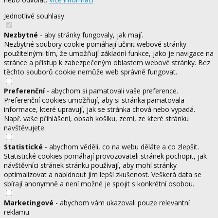
Jednotlivé souhlasy
Nezbytné
- aby stránky fungovaly, jak mají.
Nezbytné soubory cookie pomáhají učinit webové stránky
použitelnými tím, že umožňují základní funkce, jako je navigace na
stránce a přístup k zabezpečeným oblastem webové stránky. Bez
těchto souborů cookie nemůže web správně fungovat.
Preferenční
- abychom si pamatovali vaše preference.
Preferenční cookies umožňují, aby si stránka pamatovala
informace, které upravují, jak se stránka chová nebo vypadá.
Např. vaše přihlášení, obsah košíku, zemi, ze které stránku
navštěvujete.
Statistické
- abychom věděli, co na webu děláte a co zlepšit.
Statistické cookies pomáhají provozovateli stránek pochopit, jak
návštěvníci stránek stránku používají, aby mohl stránky
optimalizovat a nabídnout jim lepší zkušenost. Veškerá data se
sbírají anonymně a není možné je spojit s konkrétní osobou.
Marketingové
- abychom vám ukazovali pouze relevantní
reklamu.