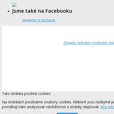
Jsme také na Facebooku
Hrajeme si na burze
Zásady ochrany osobních úd
Tato stránka používá cookies
Na stránkách používáme soubory cookies. Některé jsou nezbytné pr
pomáhají nám analyzovat návštěvnost a stránky zlepšovat.
Více inf