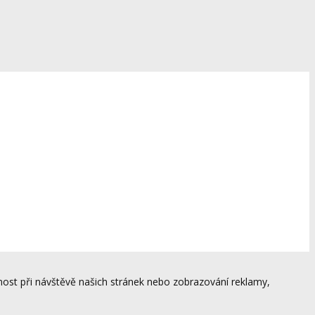
ost při návštěvě našich stránek nebo zobrazování reklamy,