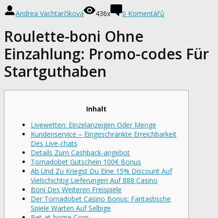
Andrea Vachtarčíková
436x
0 Komentářů
Roulette-boni Ohne
Einzahlung: Promo-codes Für
Startguthaben
Inhalt
Livewetten: Einzelanzeigen Oder Menge
Kundenservice – Eingeschränkte Erreichbarkeit
Des Live-chats
Details Zum Cashback-angebot
Tornadobet Gutschein 100€ Bonus
Ab Und Zu Kriegst Du Eine 15% Discount Auf
Vielschichtig Lieferungen Auf 888 Casino
Boni Des Weiteren Freispiele
Der Tornadobet Casino Bonus: Fantastische
Spiele Warten Auf Selbige
Bet-at-home Com