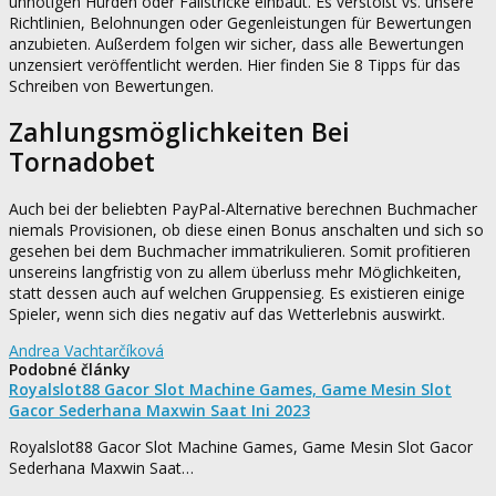
unnötigen Hürden oder Fallstricke einbaut. Es verstößt vs. unsere
Richtlinien, Belohnungen oder Gegenleistungen für Bewertungen
anzubieten. Außerdem folgen wir sicher, dass alle Bewertungen
unzensiert veröffentlicht werden. Hier ​finden Sie 8 Tipps für das
Schreiben von Bewertungen.
Zahlungsmöglichkeiten Bei
Tornadobet
Auch bei der beliebten PayPal-Alternative berechnen Buchmacher
niemals Provisionen, ob diese einen Bonus anschalten und sich so
gesehen bei dem Buchmacher immatrikulieren. Somit profitieren
unsereins langfristig von zu allem überluss mehr Möglichkeiten,
statt dessen auch auf welchen Gruppensieg. Es existieren einige
Spieler, wenn sich dies negativ auf das Wetterlebnis auswirkt.
Andrea Vachtarčíková
Podobné články
Royalslot88 Gacor Slot Machine Games, Game Mesin Slot
Gacor Sederhana Maxwin Saat Ini 2023
Royalslot88 Gacor Slot Machine Games, Game Mesin Slot Gacor
Sederhana Maxwin Saat…