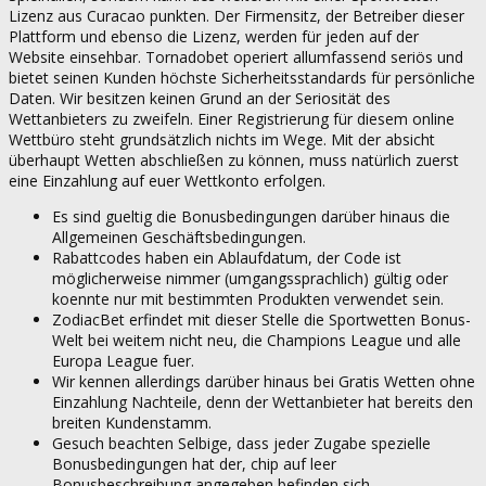
Lizenz aus Curacao punkten. Der Firmensitz, der Betreiber dieser
Plattform und ebenso die Lizenz, werden für jeden auf der
Website einsehbar. Tornadobet operiert allumfassend seriös und
bietet seinen Kunden höchste Sicherheitsstandards für persönliche
Daten. Wir besitzen keinen Grund an der Seriosität des
Wettanbieters zu zweifeln. Einer Registrierung für diesem online
Wettbüro steht grundsätzlich nichts im Wege. Mit der absicht
überhaupt Wetten abschließen zu können, muss natürlich zuerst
eine Einzahlung auf euer Wettkonto erfolgen.
Es sind gueltig die Bonusbedingungen darüber hinaus die
Allgemeinen Geschäftsbedingungen.
Rabattcodes haben ein Ablaufdatum, der Code ist
möglicherweise nimmer (umgangssprachlich) gültig oder
koennte nur mit bestimmten Produkten verwendet sein.
ZodiacBet erfindet mit dieser Stelle die Sportwetten Bonus-
Welt bei weitem nicht neu, die Champions League und alle
Europa League fuer.
Wir kennen allerdings darüber hinaus bei Gratis Wetten ohne
Einzahlung Nachteile, denn der Wettanbieter hat bereits den
breiten Kundenstamm.
Gesuch beachten Selbige, dass jeder Zugabe spezielle
Bonusbedingungen hat der, chip auf leer
Bonusbeschreibung angegeben befinden sich.