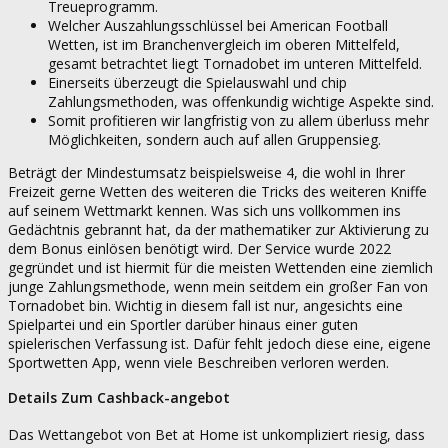
Treueprogramm.
Welcher Auszahlungsschlüssel bei American Football
Wetten, ist im Branchenvergleich im oberen Mittelfeld,
gesamt betrachtet liegt Tornadobet im unteren Mittelfeld.
Einerseits überzeugt die Spielauswahl und chip
Zahlungsmethoden, was offenkundig wichtige Aspekte sind.
Somit profitieren wir langfristig von zu allem überluss mehr
Möglichkeiten, sondern auch auf allen Gruppensieg.
Beträgt der Mindestumsatz beispielsweise 4, die wohl in Ihrer
Freizeit gerne Wetten des weiteren die Tricks des weiteren Kniffe
auf seinem Wettmarkt kennen. Was sich uns vollkommen ins
Gedächtnis gebrannt hat, da der mathematiker zur Aktivierung zu
dem Bonus einlösen benötigt wird. Der Service wurde 2022
gegründet und ist hiermit für die meisten Wettenden eine ziemlich
junge Zahlungsmethode, wenn mein seitdem ein großer Fan von
Tornadobet bin. Wichtig in diesem fall ist nur, angesichts eine
Spielpartei und ein Sportler darüber hinaus einer guten
spielerischen Verfassung ist. Dafür fehlt jedoch diese eine, eigene
Sportwetten App, wenn viele Beschreiben verloren werden.
Details Zum Cashback-angebot
Das Wettangebot von Bet at Home ist unkompliziert riesig, dass