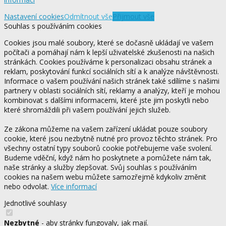
Nastavení cookies
Odmítnout vše
Přijmout vše
Souhlas s používáním cookies
Cookies jsou malé soubory, které se dočasně ukládají ve vašem
počítači a pomáhají nám k lepší uživatelské zkušenosti na našich
stránkách. Cookies používáme k personalizaci obsahu stránek a
reklam, poskytování funkcí sociálních sítí a k analýze návštěvnosti.
Informace o vašem používání našich stránek také sdílíme s našimi
partnery v oblasti sociálních sítí, reklamy a analýzy, kteří je mohou
kombinovat s dalšími informacemi, které jste jim poskytli nebo
které shromáždili při vašem používání jejich služeb.
Ze zákona můžeme na vašem zařízení ukládat pouze soubory
cookie, které jsou nezbytně nutné pro provoz těchto stránek. Pro
všechny ostatní typy souborů cookie potřebujeme vaše svolení.
Budeme vděční, když nám ho poskytnete a pomůžete nám tak,
naše stránky a služby zlepšovat. Svůj souhlas s používáním
cookies na našem webu můžete samozřejmě kdykoliv změnit
nebo odvolat.
Více informací
Jednotlivé souhlasy
Nezbytné
- aby stránky fungovaly, jak mají.