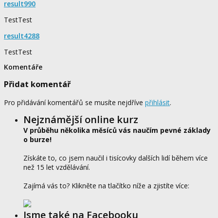
result990
TestTest
result4288
TestTest
Komentáře
Přidat komentář
Pro přidávání komentářů se musíte nejdříve
přihlásit
.
Nejznámější online kurz
V průběhu několika měsíců vás naučím pevné základy
o burze!
Získáte to, co jsem naučil i tisícovky dalších lidí během více
než 15 let vzdělávání.
Zajímá vás to? Klikněte na tlačítko níže a zjistíte více:
Jsme také na Facebooku