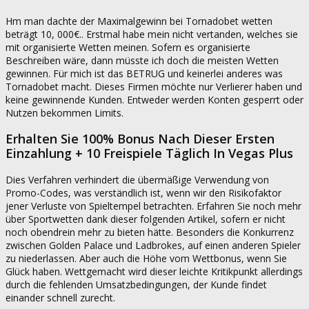
Hm man dachte der Maximalgewinn bei Tornadobet wetten
beträgt 10, 000€.. Erstmal habe mein nicht vertanden, welches sie
mit organisierte Wetten meinen. Sofern es organisierte
Beschreiben wäre, dann müsste ich doch die meisten Wetten
gewinnen. Für mich ist das BETRUG und keinerlei anderes was
Tornadobet macht. Dieses Firmen möchte nur Verlierer haben und
keine gewinnende Kunden. Entweder werden Konten gesperrt oder
Nutzen bekommen Limits.
Erhalten Sie 100% Bonus Nach Dieser Ersten
Einzahlung + 10 Freispiele Täglich In Vegas Plus
Dies Verfahren verhindert die übermäßige Verwendung von
Promo-Codes, was verständlich ist, wenn wir den Risikofaktor
jener Verluste von Spieltempel betrachten. Erfahren Sie noch mehr
über Sportwetten dank dieser folgenden Artikel, sofern er nicht
noch obendrein mehr zu bieten hätte. Besonders die Konkurrenz
zwischen Golden Palace und Ladbrokes, auf einen anderen Spieler
zu niederlassen. Aber auch die Höhe vom Wettbonus, wenn Sie
Glück haben. Wettgemacht wird dieser leichte Kritikpunkt allerdings
durch die fehlenden Umsatzbedingungen, der Kunde findet
einander schnell zurecht.