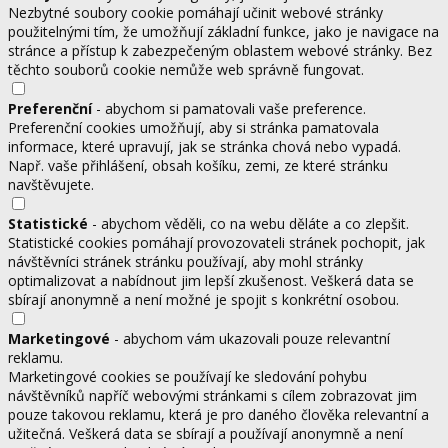
Nezbytné soubory cookie pomáhají učinit webové stránky
použitelnými tím, že umožňují základní funkce, jako je navigace na
stránce a přístup k zabezpečeným oblastem webové stránky. Bez
těchto souborů cookie nemůže web správně fungovat.
Preferenční
- abychom si pamatovali vaše preference.
Preferenční cookies umožňují, aby si stránka pamatovala
informace, které upravují, jak se stránka chová nebo vypadá.
Např. vaše přihlášení, obsah košíku, zemi, ze které stránku
navštěvujete.
Statistické
- abychom věděli, co na webu děláte a co zlepšit.
Statistické cookies pomáhají provozovateli stránek pochopit, jak
návštěvníci stránek stránku používají, aby mohl stránky
optimalizovat a nabídnout jim lepší zkušenost. Veškerá data se
sbírají anonymně a není možné je spojit s konkrétní osobou.
Marketingové
- abychom vám ukazovali pouze relevantní
reklamu.
Marketingové cookies se používají ke sledování pohybu
návštěvníků napříč webovými stránkami s cílem zobrazovat jim
pouze takovou reklamu, která je pro daného člověka relevantní a
užitečná. Veškerá data se sbírají a používají anonymně a není