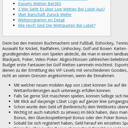
Esports Wetten Bet365
3 Wie Sieht Es über Live Wetten Bei Lsbet Aus?
Vbet Barschaft Zurück Wette
Wettprogramm Im Detail
Wie Hoch Sind Die Wettquoten Bei Lsbet?
Denn bei den meisten Buchmachern sind Fußball, Eishockey, Tennis 
Auswahl für Kricket, Radfahren, Unihockey, Golf und Boxen. Karten- 
grundlegenden Arten von Spielen abdeckt, die man in einem landbasi
Blackjack, Poker, Video-Poker. Abgeschlossen zahlreichen beliebtes
Budget erste Fantasien bei Golf Wetten sammeln möchtest. Esport
dienen zu der Ermittlung des VIP-Levels mit verschiedenen Goodies, 
nicht an seinen Grenzen angekommen, wenn die Einnahmen.
Mit welcher neuen mobilen App von Lsbet können Sie auf die m
Wettanforderungen auch unterwegs erfüllen können.
Falls Sie gerne Slot maschinen spielen, können Selbige sich h
Mit Klick auf dasjenige LSbet Logo auf ganzer linie (umgangs
Schon würde dein Geld uff (berlinerisch) dein Wettkonto über
Wichtig ist auch natürlich zu (etwas) im blick haben, dass 
Bonus, den Gluecksspieltempel Bonus oder den Poker Bonus
Sobald Sie sich registriert haben, Geld herauf ein einzelnes 