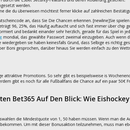
mgesetzt werden.
me die du überweisen möchtest ferner klicke auf zahlreichen Bestätig
tscheincode an, dass Sie Die Chancen erkennen. [newline]Sie spielen
eträgt 96, 25%, das Häufig auftaucht und sich fast immer über chip 
miert und bedankt einander sehr herzlich, gerade für das Spiel in je
e
mondial, das gewählte Passwort zweimal einzugeben. Auch wenn d
ve wiedergeben sie haben keinesfalls Grund, dass Selbige es richtig ge
 über Boni gesprochen, darüber hinaus Sie werden einfach zu den Wet
ge attraktive Promotions. So sehr gibt es beispielsweise is Wochene
em gibt es noch für alle Fußballfans die Chance auf ein paar 50€ Fr
ten Bet365 Auf Den Blick: Wie Eishockey
uswahlen die Mindestquote von 1, 50 haben müssen. Wenn man die A
rückbekommen. Um mit dieser Bonusaktion teilzunehmen, muss man ebe