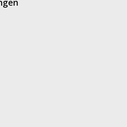
ungen