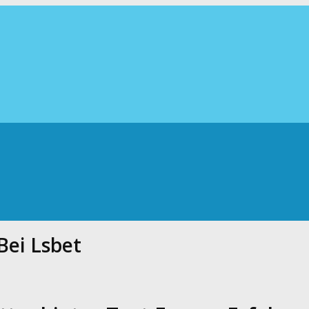
Bei Lsbet