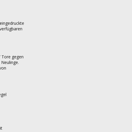
leingedruckte
 verfügbaren
 7 Tore gegen
 Neulinge.
 von
egel
it