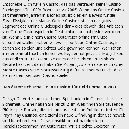
Entscheide Dich für ein Casino, das das Vertrauen seiner Casino
Spielergenießt. 100% Bonus bis zu 200€. Wenn das Online Casino
seit mehreren Jahren in Betrieb ist, ist dies ein Beweis für die
Zuverlässigkeit der Marke. Online Casinos stellen das größte
Segment des Online Glücksspiels dar – dies obwohl das Anbieten
von Online Casinospielen in Deutschland ausnahmslos verboten
ist. Wenn Sie in einem Casino Österreich online Ihr Glück
versuchen wollen, haben wir zwei Top Neue Online Casinos, in
denen Sie spielen und echtes Geld gewinnen können. Wer schon
immer einmal tauchen lernen wollte, der hat jetzt die Möglichkeit
das endlich zu tun. Wenn Sie eines der beliebten Smartphone
Geräte besitzen, dann haben Sie Zugang zu allen österreichischen
Mobile Casino Seite. Voraussetzung dafür ist aber natürlich, dass
Sie in einem seriösen Casino spielen.
Das österreichische Online Casino für Geld ComeOn 2021
Der große Vorteil an staatlichen Spielbanken in Österreich ist die
Sicherheit. Online haben Sie bis zu 2. Im Web finden Sie tausende
Glücksspiel Portale, die sich an das deutsche Publikum richten. Die
Pay’n Play Casinos, eine ziemlich neue Erfindung in der Casinowelt,
sind bahnbrechend. Diese Jurisdiktion hat nämlich kein
Handelsabkommen mit Österreich. Wir als echte Experten im