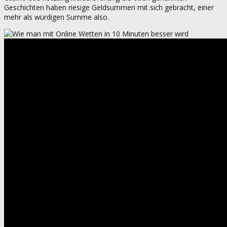
Geschichten haben riesige Geldsummen mit sich gebracht, einer
mehr als würdigen Summe also.