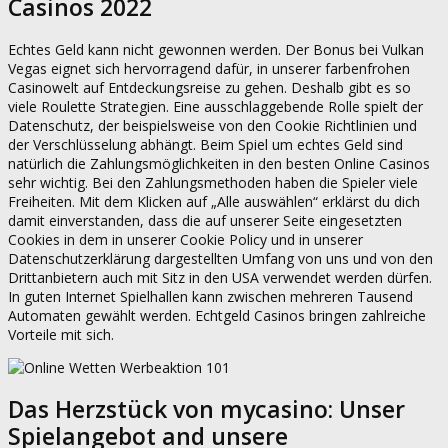
Casinos 2022
Echtes Geld kann nicht gewonnen werden. Der Bonus bei Vulkan
Vegas eignet sich hervorragend dafür, in unserer farbenfrohen
Casinowelt auf Entdeckungsreise zu gehen. Deshalb gibt es so
viele Roulette Strategien. Eine ausschlaggebende Rolle spielt der
Datenschutz, der beispielsweise von den Cookie Richtlinien und
der Verschlüsselung abhängt. Beim Spiel um echtes Geld sind
natürlich die Zahlungsmöglichkeiten in den besten Online Casinos
sehr wichtig. Bei den Zahlungsmethoden haben die Spieler viele
Freiheiten. Mit dem Klicken auf „Alle auswählen“ erklärst du dich
damit einverstanden, dass die auf unserer Seite eingesetzten
Cookies in dem in unserer Cookie Policy und in unserer
Datenschutzerklärung dargestellten Umfang von uns und von den
Drittanbietern auch mit Sitz in den USA verwendet werden dürfen.
In guten Internet Spielhallen kann zwischen mehreren Tausend
Automaten gewählt werden. Echtgeld Casinos bringen zahlreiche
Vorteile mit sich.
Das Herzstück von mycasino: Unser
Spielangebot and unsere