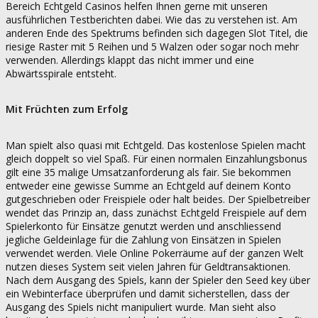
Bereich Echtgeld Casinos helfen Ihnen gerne mit unseren
ausführlichen Testberichten dabei. Wie das zu verstehen ist. Am
anderen Ende des Spektrums befinden sich dagegen Slot Titel, die
riesige Raster mit 5 Reihen und 5 Walzen oder sogar noch mehr
verwenden. Allerdings klappt das nicht immer und eine
Abwärtsspirale entsteht.
Mit Früchten zum Erfolg
Man spielt also quasi mit Echtgeld. Das kostenlose Spielen macht
gleich doppelt so viel Spaß. Für einen normalen Einzahlungsbonus
gilt eine 35 malige Umsatzanforderung als fair. Sie bekommen
entweder eine gewisse Summe an Echtgeld auf deinem Konto
gutgeschrieben oder Freispiele oder halt beides. Der Spielbetreiber
wendet das Prinzip an, dass zunächst Echtgeld Freispiele auf dem
Spielerkonto für Einsätze genutzt werden und anschliessend
jegliche Geldeinlage für die Zahlung von Einsätzen in Spielen
verwendet werden. Viele Online Pokerräume auf der ganzen Welt
nutzen dieses System seit vielen Jahren für Geldtransaktionen.
Nach dem Ausgang des Spiels, kann der Spieler den Seed key über
ein Webinterface überprüfen und damit sicherstellen, dass der
Ausgang des Spiels nicht manipuliert wurde. Man sieht also