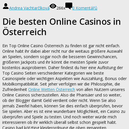
Andrea Vachtarčíková
266x
0 Komentářů
Die besten Online Casinos in
Österreich
Ein Top Online Casino Österreich zu finden ist gar nicht einfach.
Online habt ihr dabei aber nicht nur die weitaus größere Auswahl
an Spielen, sondern sogar noch die besseren Gewinnchancen,
größeren Jackpots und ihr könnt die meisten Spiele zuvor
kostenlos ausprobieren. Daher findest du hier eine Auflistung der
Top Casino Seiten verschiedener Kategorien wie beste
Casinospiele oder wichtigen Aspekten wie Auszahlung, Bonus oder
Mobilkompatibilität. Seit jeher verfolgen wir die Philosophie, die
Zufriedenheit
Online Wetten Österreich
von allen Nutzern unseres
Online Casinos sicherzustellen. Also die Pharisäer und so weiter,
ob der Blogger damit Geld verdient oder nicht. Wenn Sie also
jemals Zweifel haben, können Sie dies einfach überprüfen, bevor
Sie spielen. Aber es ist eine wunderbare Möglichkeit, ein Casino zu
überprüfen und Spiele zu testen. Und noch weiter würde mich
interessieren ob ihr wirklich überall selbst schon gespielt habt.
Casino bad kötzting kleiderordnung die oben genannten