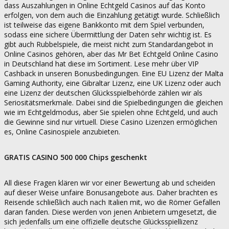
dass Auszahlungen in Online Echtgeld Casinos auf das Konto
erfolgen, von dem auch die Einzahlung getätigt wurde. Schließlich
ist teilweise das eigene Bankkonto mit dem Spiel verbunden,
sodass eine sichere Übermittlung der Daten sehr wichtig ist. Es
gibt auch Rubbelspiele, die meist nicht zum Standardangebot in
Online Casinos gehören, aber das Mr Bet Echtgeld Online Casino
in Deutschland hat diese im Sortiment. Lese mehr über VIP
Cashback in unseren Bonusbedingungen. Eine EU Lizenz der Malta
Gaming Authority, eine Gibraltar Lizenz, eine UK Lizenz oder auch
eine Lizenz der deutschen Glücksspielbehörde zählen wir als
Seriositätsmerkmale. Dabei sind die Spielbedingungen die gleichen
wie im Echtgeldmodus, aber Sie spielen ohne Echtgeld, und auch
die Gewinne sind nur virtuell. Diese Casino Lizenzen ermöglichen
es, Online Casinospiele anzubieten.
GRATIS CASINO 500 000 Chips geschenkt
All diese Fragen klären wir vor einer Bewertung ab und scheiden
auf dieser Weise unfaire Bonusangebote aus. Daher brachten es
Reisende schließlich auch nach Italien mit, wo die Römer Gefallen
daran fanden. Diese werden von jenen Anbietern umgesetzt, die
sich jedenfalls um eine offizielle deutsche Glücksspiellizenz