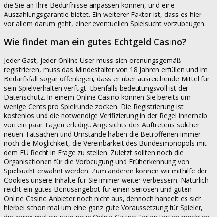
die Sie an Ihre Bedürfnisse anpassen können, und eine
Auszahlungsgarantie bietet. Ein weiterer Faktor ist, dass es hier
vor allem darum geht, einer eventuellen Spielsucht vorzubeugen.
Wie findet man ein gutes Echtgeld Casino?
Jeder Gast, jeder Online User muss sich ordnungsgemäß
registrieren, muss das Mindestalter von 18 Jahren erfüllen und im
Bedarfsfall sogar offenlegen, dass er über ausreichende Mittel für
sein Spielverhalten verfügt. Ebenfalls bedeutungsvoll ist der
Datenschutz. In einem Online Casino können Sie bereits um
wenige Cents pro Spielrunde zocken. Die Registrierung ist
kostenlos und die notwendige Verifizierung in der Regel innerhalb
von ein paar Tagen erledigt. Angesichts des Auftretens solcher
neuen Tatsachen und Umstände haben die Betroffenen immer
noch die Möglichkeit, die Vereinbarkeit des Bundesmonopols mit
dem EU Recht in Frage zu stellen. Zuletzt sollten noch die
Organisationen für die Vorbeugung und Früherkennung von
Spielsucht erwähnt werden. Zum anderen können wir mithilfe der
Cookies unsere Inhalte für Sie immer weiter verbessern. Natürlich
reicht ein gutes Bonusangebot für einen seriösen und guten
Online Casino Anbieter noch nicht aus, dennoch handelt es sich
hierbei schon mal um eine ganz gute Voraussetzung für Spieler,
die gerne mal ein paar neue Online Casino Seiten testen möchten.