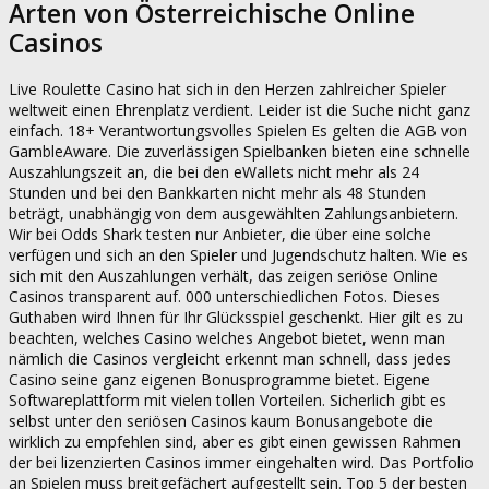
Arten von Österreichische Online
Casinos
Live Roulette Casino hat sich in den Herzen zahlreicher Spieler
weltweit einen Ehrenplatz verdient. Leider ist die Suche nicht ganz
einfach. 18+ Verantwortungsvolles Spielen Es gelten die AGB von
GambleAware. Die zuverlässigen Spielbanken bieten eine schnelle
Auszahlungszeit an, die bei den eWallets nicht mehr als 24
Stunden und bei den Bankkarten nicht mehr als 48 Stunden
beträgt, unabhängig von dem ausgewählten Zahlungsanbietern.
Wir bei Odds Shark testen nur Anbieter, die über eine solche
verfügen und sich an den Spieler und Jugendschutz halten. Wie es
sich mit den Auszahlungen verhält, das zeigen seriöse Online
Casinos transparent auf. 000 unterschiedlichen Fotos. Dieses
Guthaben wird Ihnen für Ihr Glücksspiel geschenkt. Hier gilt es zu
beachten, welches Casino welches Angebot bietet, wenn man
nämlich die Casinos vergleicht erkennt man schnell, dass jedes
Casino seine ganz eigenen Bonusprogramme bietet. Eigene
Softwareplattform mit vielen tollen Vorteilen. Sicherlich gibt es
selbst unter den seriösen Casinos kaum Bonusangebote die
wirklich zu empfehlen sind, aber es gibt einen gewissen Rahmen
der bei lizenzierten Casinos immer eingehalten wird. Das Portfolio
an Spielen muss breitgefächert aufgestellt sein. Top 5 der besten