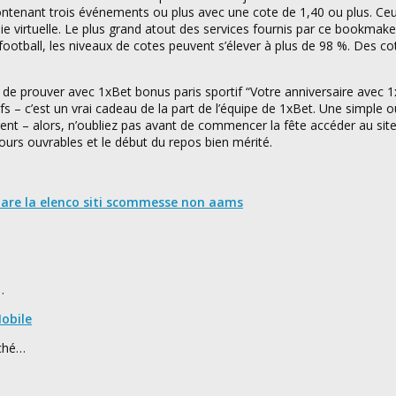
ntenant trois événements ou plus avec une cote de 1,40 ou plus. Ceu
e virtuelle. Le plus grand atout des services fournis par ce bookmake
ootball, les niveaux de cotes peuvent s’élever à plus de 98 %. Des co
de prouver avec 1xBet bonus paris sportif “Votre anniversaire avec 1
ifs – c’est un vrai cadeau de la part de l’équipe de 1xBet. Une simple 
ent – alors, n’oubliez pas avant de commencer la fête accéder au sit
urs ouvrables et le début du repos bien mérité.
nare la elenco siti scommesse non aams
…
obile
rché…