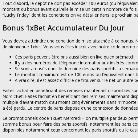
Tout d’abord, le dépôt ne doit pas excéder 100 euros (ou l’équivalen
montant du bonus avant qu’il/elle le mise un certain nombre de fois.
“Lucky Friday” dont les conditions on va détailler dans le prochain p
Bonus 1xBet Accumulateur Du Jour
Vous devrez atteindre une condition de mise attachée à ce bonus. 
de bienvenue 1xbet. Vous vous êtes inscrit avec notre code promo m
Ces paris peuvent être pris aussi bien en live qu’en prématch.
Il y a des numéros de téléphone internationaux insérés comme p
Se sont amusés dans le domaine des paris sportifs la semain
Le montant maximum est de 100 euros ou l’équivalent dans l
A vrai dire, il est assez difficile de trouver sur le net un autr
Faites l’achat en bénéficiant des remises maintenant disponibles sur
NordicBet. Faites l’achat en bénéficiant des remises maintenant dispo
multiple d’avant-match d’au moins cinq événements dans n’importe q
a été perdu. Le centre de paris dispose d’une connexion de données B
Le promotionnels code 1xBet Mercredi – on multiplie par deux perme
somme bonus pour faire des paris sportifs, notamment les paris 
disponibles notamment ceux concernant les paris sportifs ou le casi