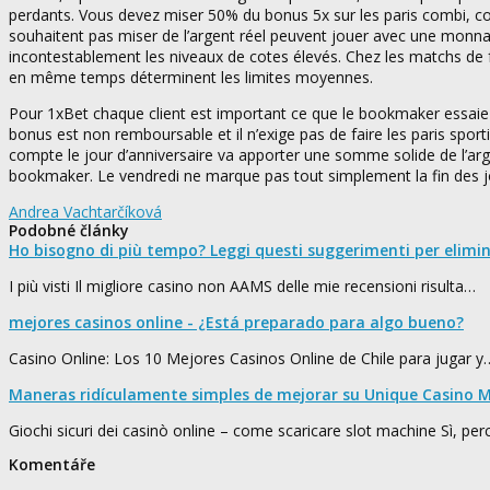
perdants. Vous devez miser 50% du bonus 5x sur les paris combi, co
souhaitent pas miser de l’argent réel peuvent jouer avec une monnai
incontestablement les niveaux de cotes élevés. Chez les matchs de f
en même temps déterminent les limites moyennes.
Pour 1xBet chaque client est important ce que le bookmaker essaie 
bonus est non remboursable et il n’exige pas de faire les paris sport
compte le jour d’anniversaire va apporter une somme solide de l’arg
bookmaker. Le vendredi ne marque pas tout simplement la fin des jo
Andrea Vachtarčíková
Podobné články
Ho bisogno di più tempo? Leggi questi suggerimenti per elimi
I più visti Il migliore casino non AAMS delle mie recensioni risulta…
mejores casinos online - ¿Está preparado para algo bueno?
Casino Online: Los 10 Mejores Casinos Online de Chile para jugar y
Maneras ridículamente simples de mejorar su Unique Casino M
Giochi sicuri dei casinò online – come scaricare slot machine Sì, pe
Komentáře