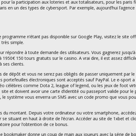
our la participation aux loteries et aux totalisateurs, pour les paris fi
ris en un des types de cybersport. Par exemple, aujourd’hui l’agence
e programme n’étant pas disponible sur Google Play, visitez le site off
 très simple.
 pour répondre à toute demande des utilisateurs. Vous gagnerez jusqu’à
50€ 150 tours gratuits sur le casino. A vrai dire, il est assez difficil
 ses clients.
es de dépôt et vous ne serez pas obligés de passer uniquement par le
des portefeuilles électroniques sont acceptés sauf PayPal. Le e-sport 
déo célèbres comme Dota 2, league of legend, ou les jeux de foot vi
site et doivent avoir une carte d’identité ou passeport valide pour le 
la, le système vous enverra un SMS avec un code promo que vous pouv
ts du montant. Depuis votre ordinateur ou votre smartphone, accédez
r se situant en haut à droite de l’écran. Accéder au site de 1xbet et cli
toire pour l’obtention de ce bonus.
quoi le bookmaker donne un coup de main aux joueurs avec la série de b