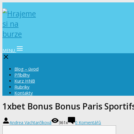
MENU
Blog – úvod
Příběhy
Kurz HNB
Rubriky
Kontakty
1xbet Bonus Bonus Paris Sportif
Andrea Vachtarčíková
361x
0 Komentářů