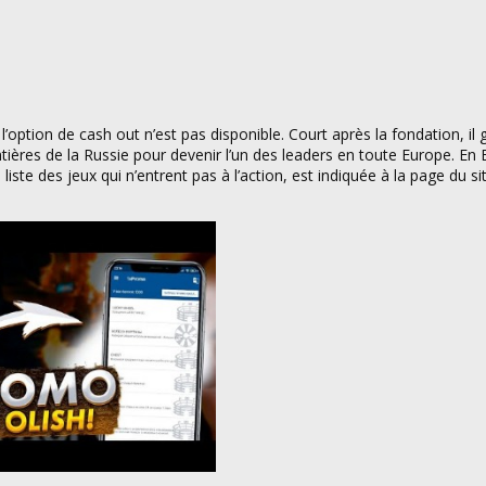
 l’option de cash out n’est pas disponible. Court après la fondation, il
ntières de la Russie pour devenir l’un des leaders en toute Europe. En
ste des jeux qui n’entrent pas à l’action, est indiquée à la page du sit